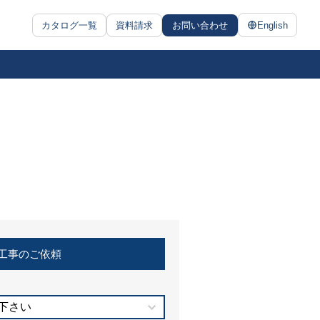
カタログ一覧
資料請求
お問い合わせ
English
工事のご依頼
下さい