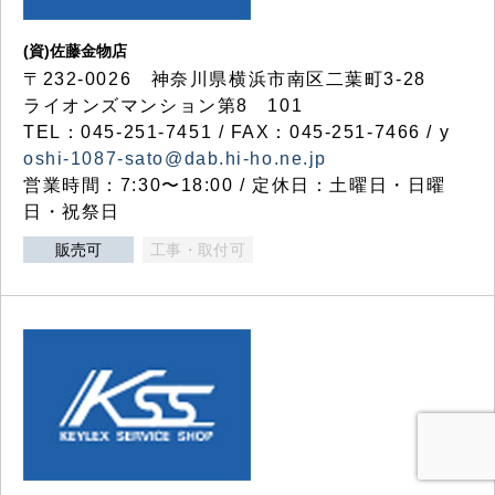
(資)佐藤金物店
〒232-0026 神奈川県横浜市南区二葉町3-28
ライオンズマンション第8 101
TEL：045-251-7451 / FAX：045-251-7466 / y
oshi-1087-sato@dab.hi-ho.ne.jp
営業時間：7:30〜18:00 / 定休日：土曜日・日曜
日・祝祭日
販売可
工事・取付可