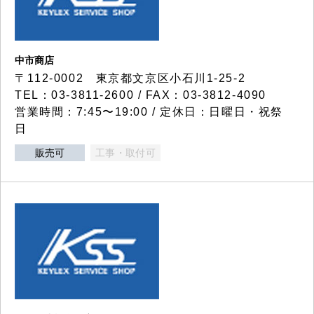
中市商店
〒112-0002 東京都文京区小石川1-25-2
TEL：03-3811-2600 / FAX：03-3812-4090
営業時間：7:45〜19:00 / 定休日：日曜日・祝祭
日
販売可
工事・取付可