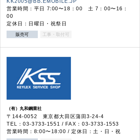
KK2005@BB.EMOBILE.JP
営業時間：平日 7:00〜18：00 土 7：00〜16：
00
定休日：日曜日・祝祭日
販売可
工事・取付可
（有）丸和鋼業社
〒144-0052 東京都大田区蒲田3-24-4
TEL：03-3733-1551 / FAX：03-3733-1553
営業時間：8:00〜18:00 / 定休日：土・日・祝