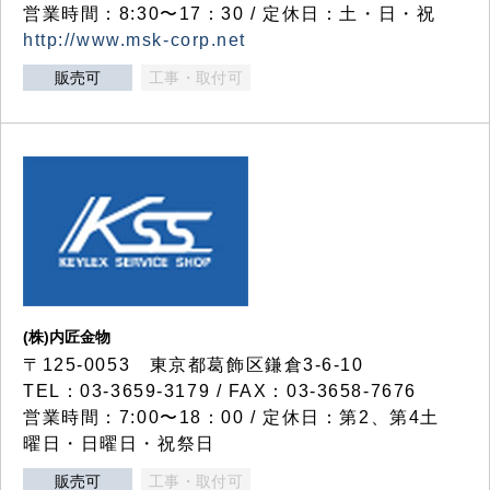
営業時間：8:30〜17：30 / 定休日：土・日・祝
http://www.msk-corp.net
販売可
工事・取付可
(株)内匠金物
〒125-0053 東京都葛飾区鎌倉3-6-10
TEL：03-3659-3179 / FAX：03-3658-7676
営業時間：7:00〜18：00 / 定休日：第2、第4土
曜日・日曜日・祝祭日
販売可
工事・取付可