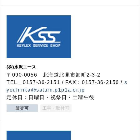
(株)水沢エース
〒090-0056 北海道北見市卸町2-3-2
TEL：0157-36-2151 / FAX：0157-36-2156 /
s
youhinka@saturn.p1p1a.or.jp
定休日：日曜日・祝祭日・土曜午後
販売可
工事・取付可