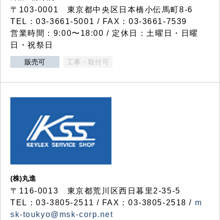
〒103-0001 東京都中央区日本橋小伝馬町8-6
TEL：03-3661-5001 / FAX：03-3661-7539
営業時間：9:00〜18:00 / 定休日：土曜日・日曜
日・祝祭日
販売可
工事・取付可
(株)丸進
〒116-0013 東京都荒川区西日暮里2-35-5
TEL：03-3805-2511 / FAX：03-3805-2518 /
m
sk-toukyo@msk-corp.net