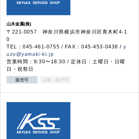
山木金属(株)
〒221-0057 神奈川県横浜市神奈川区青木町4-1
0
TEL：045-461-0755 / FAX：045-453-0438 /
y
uzo@yamaki-ki.jp
営業時間：9:30〜18:30 / 定休日：土曜日・日曜
日・祝祭日
販売可
工事・取付可