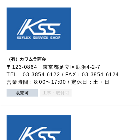
（有）カワムラ商会
〒123-0864 東京都足立区鹿浜4-2-7
TEL：03-3854-6122 / FAX：03-3854-6124
営業時間：8:00〜17:00 / 定休日：土・日
販売可
工事・取付可