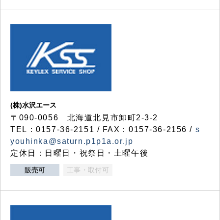
(株)水沢エース
〒090-0056 北海道北見市卸町2-3-2
TEL：0157-36-2151 / FAX：0157-36-2156 /
s
youhinka@saturn.p1p1a.or.jp
定休日：日曜日・祝祭日・土曜午後
販売可
工事・取付可