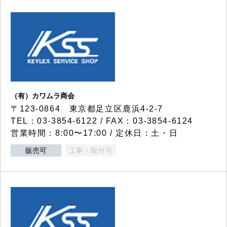
（有）カワムラ商会
〒123-0864 東京都足立区鹿浜4-2-7
TEL：03-3854-6122 / FAX：03-3854-6124
営業時間：8:00〜17:00 / 定休日：土・日
販売可
工事・取付可