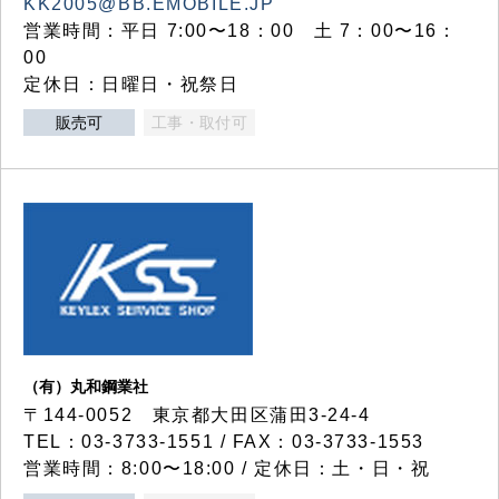
KK2005@BB.EMOBILE.JP
営業時間：平日 7:00〜18：00 土 7：00〜16：
00
定休日：日曜日・祝祭日
販売可
工事・取付可
（有）丸和鋼業社
〒144-0052 東京都大田区蒲田3-24-4
TEL：03-3733-1551 / FAX：03-3733-1553
営業時間：8:00〜18:00 / 定休日：土・日・祝