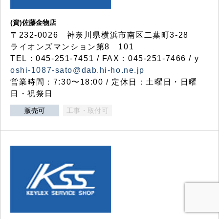
(資)佐藤金物店
〒232-0026 神奈川県横浜市南区二葉町3-28
ライオンズマンション第8 101
TEL：045-251-7451 / FAX：045-251-7466 / y
oshi-1087-sato@dab.hi-ho.ne.jp
営業時間：7:30〜18:00 / 定休日：土曜日・日曜
日・祝祭日
販売可
工事・取付可