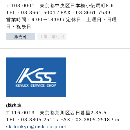
〒103-0001 東京都中央区日本橋小伝馬町8-6
TEL：03-3661-5001 / FAX：03-3661-7539
営業時間：9:00〜18:00 / 定休日：土曜日・日曜
日・祝祭日
販売可
工事・取付可
(株)丸進
〒116-0013 東京都荒川区西日暮里2-35-5
TEL：03-3805-2511 / FAX：03-3805-2518 /
m
sk-toukyo@msk-corp.net