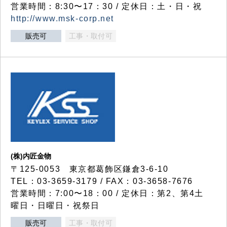
営業時間：8:30〜17：30 / 定休日：土・日・祝
http://www.msk-corp.net
販売可
工事・取付可
(株)内匠金物
〒125-0053 東京都葛飾区鎌倉3-6-10
TEL：03-3659-3179 / FAX：03-3658-7676
営業時間：7:00〜18：00 / 定休日：第2、第4土
曜日・日曜日・祝祭日
販売可
工事・取付可