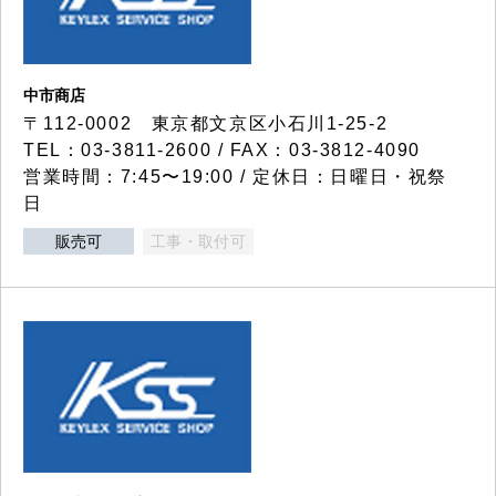
中市商店
〒112-0002 東京都文京区小石川1-25-2
TEL：03-3811-2600 / FAX：03-3812-4090
営業時間：7:45〜19:00 / 定休日：日曜日・祝祭
日
販売可
工事・取付可