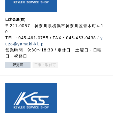
山木金属(株)
〒221-0057 神奈川県横浜市神奈川区青木町4-1
0
TEL：045-461-0755 / FAX：045-453-0438 /
y
uzo@yamaki-ki.jp
営業時間：9:30〜18:30 / 定休日：土曜日・日曜
日・祝祭日
販売可
工事・取付可