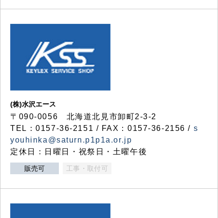
(株)水沢エース
〒090-0056 北海道北見市卸町2-3-2
TEL：0157-36-2151 / FAX：0157-36-2156 /
s
youhinka@saturn.p1p1a.or.jp
定休日：日曜日・祝祭日・土曜午後
販売可
工事・取付可