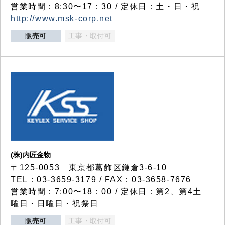
営業時間：8:30〜17：30 / 定休日：土・日・祝
http://www.msk-corp.net
販売可
工事・取付可
(株)内匠金物
〒125-0053 東京都葛飾区鎌倉3-6-10
TEL：03-3659-3179 / FAX：03-3658-7676
営業時間：7:00〜18：00 / 定休日：第2、第4土
曜日・日曜日・祝祭日
販売可
工事・取付可