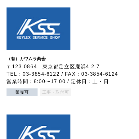
（有）カワムラ商会
〒123-0864 東京都足立区鹿浜4-2-7
TEL：03-3854-6122 / FAX：03-3854-6124
営業時間：8:00〜17:00 / 定休日：土・日
販売可
工事・取付可