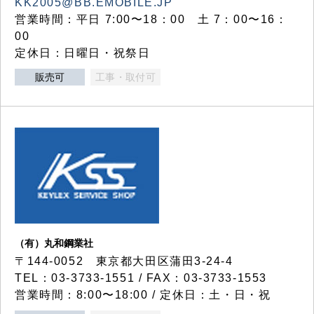
KK2005@BB.EMOBILE.JP
営業時間：平日 7:00〜18：00 土 7：00〜16：
00
定休日：日曜日・祝祭日
販売可
工事・取付可
（有）丸和鋼業社
〒144-0052 東京都大田区蒲田3-24-4
TEL：03-3733-1551 / FAX：03-3733-1553
営業時間：8:00〜18:00 / 定休日：土・日・祝