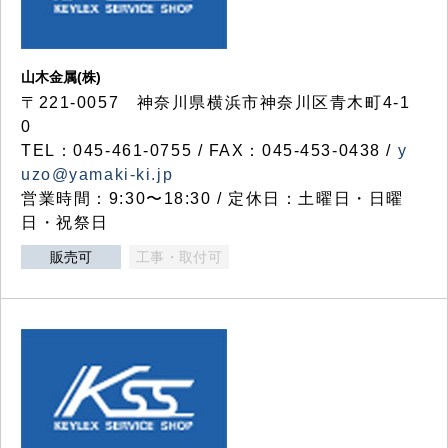
山木金属(株)
〒221-0057 神奈川県横浜市神奈川区青木町4-1
0
TEL：045-461-0755 / FAX：045-453-0438 /
y
uzo@yamaki-ki.jp
営業時間：9:30〜18:30 / 定休日：土曜日・日曜
日・祝祭日
販売可
工事・取付可