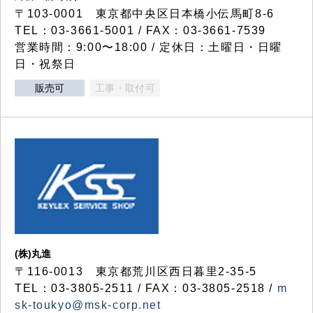
〒103-0001 東京都中央区日本橋小伝馬町8-6
TEL：03-3661-5001 / FAX：03-3661-7539
営業時間：9:00〜18:00 / 定休日：土曜日・日曜
日・祝祭日
販売可
工事・取付可
(株)丸進
〒116-0013 東京都荒川区西日暮里2-35-5
TEL：03-3805-2511 / FAX：03-3805-2518 /
m
sk-toukyo@msk-corp.net