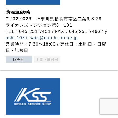
(資)佐藤金物店
〒232-0026 神奈川県横浜市南区二葉町3-28
ライオンズマンション第8 101
TEL：045-251-7451 / FAX：045-251-7466 / y
oshi-1087-sato@dab.hi-ho.ne.jp
営業時間：7:30〜18:00 / 定休日：土曜日・日曜
日・祝祭日
販売可
工事・取付可