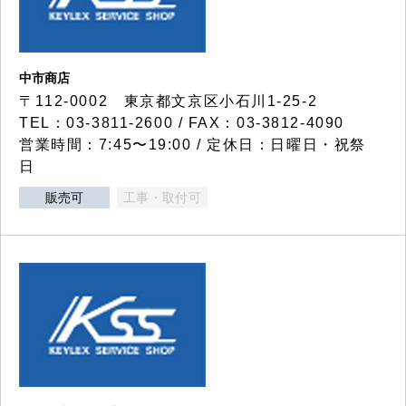
中市商店
〒112-0002 東京都文京区小石川1-25-2
TEL：03-3811-2600 / FAX：03-3812-4090
営業時間：7:45〜19:00 / 定休日：日曜日・祝祭
日
販売可
工事・取付可