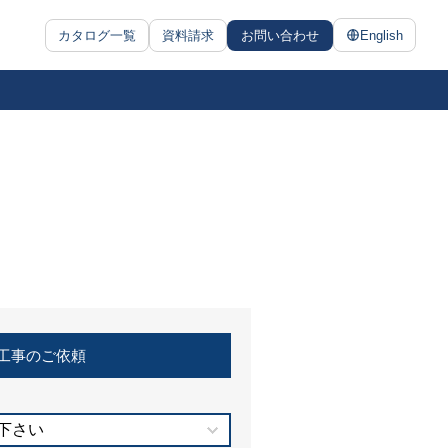
カタログ一覧
資料請求
お問い合わせ
English
工事のご依頼
下さい