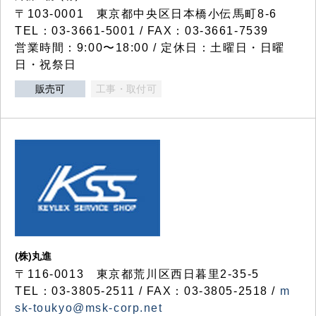
〒103-0001 東京都中央区日本橋小伝馬町8-6
TEL：03-3661-5001 / FAX：03-3661-7539
営業時間：9:00〜18:00 / 定休日：土曜日・日曜
日・祝祭日
販売可
工事・取付可
(株)丸進
〒116-0013 東京都荒川区西日暮里2-35-5
TEL：03-3805-2511 / FAX：03-3805-2518 /
m
sk-toukyo@msk-corp.net