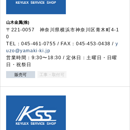
山木金属(株)
〒221-0057 神奈川県横浜市神奈川区青木町4-1
0
TEL：045-461-0755 / FAX：045-453-0438 /
y
uzo@yamaki-ki.jp
営業時間：9:30〜18:30 / 定休日：土曜日・日曜
日・祝祭日
販売可
工事・取付可