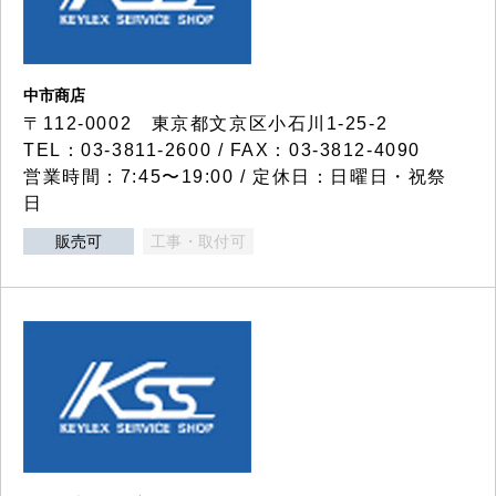
中市商店
〒112-0002 東京都文京区小石川1-25-2
TEL：03-3811-2600 / FAX：03-3812-4090
営業時間：7:45〜19:00 / 定休日：日曜日・祝祭
日
販売可
工事・取付可