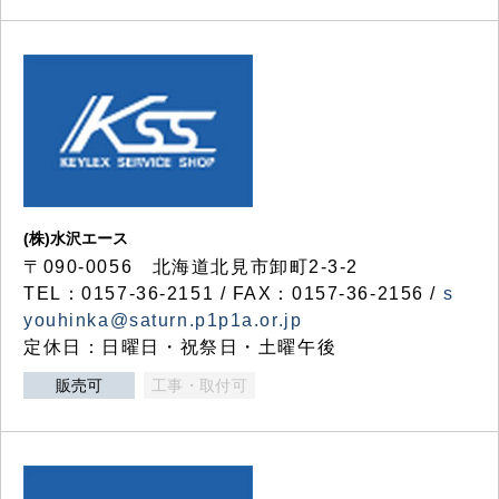
(株)水沢エース
〒090-0056 北海道北見市卸町2-3-2
TEL：0157-36-2151 / FAX：0157-36-2156 /
s
youhinka@saturn.p1p1a.or.jp
定休日：日曜日・祝祭日・土曜午後
販売可
工事・取付可