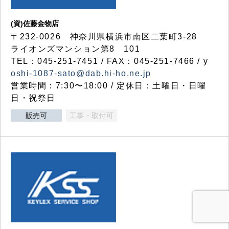
(資)佐藤金物店
〒232-0026 神奈川県横浜市南区二葉町3-28
ライオンズマンション第8 101
TEL：045-251-7451 / FAX：045-251-7466 / y
oshi-1087-sato@dab.hi-ho.ne.jp
営業時間：7:30〜18:00 / 定休日：土曜日・日曜
日・祝祭日
販売可
工事・取付可