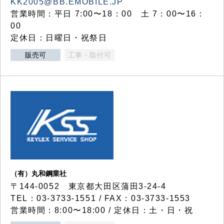
KK2005@BB.EMOBILE.JP
営業時間：平日 7:00〜18：00 土 7：00〜16：
00
定休日：日曜日・祝祭日
販売可
工事・取付可
（有）丸和鋼業社
〒144-0052 東京都大田区蒲田3-24-4
TEL：03-3733-1551 / FAX：03-3733-1553
営業時間：8:00〜18:00 / 定休日：土・日・祝