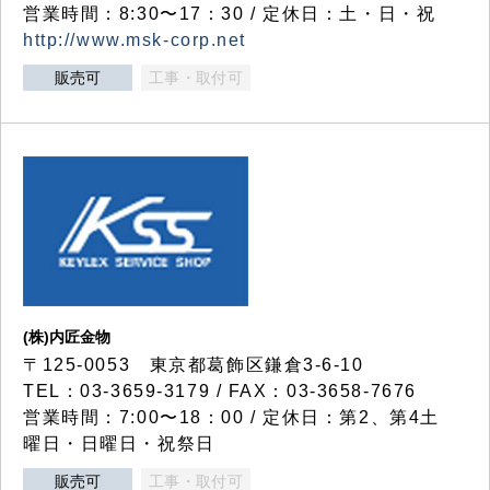
営業時間：8:30〜17：30 / 定休日：土・日・祝
http://www.msk-corp.net
販売可
工事・取付可
(株)内匠金物
〒125-0053 東京都葛飾区鎌倉3-6-10
TEL：03-3659-3179 / FAX：03-3658-7676
営業時間：7:00〜18：00 / 定休日：第2、第4土
曜日・日曜日・祝祭日
販売可
工事・取付可