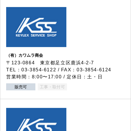
（有）カワムラ商会
〒123-0864 東京都足立区鹿浜4-2-7
TEL：03-3854-6122 / FAX：03-3854-6124
営業時間：8:00〜17:00 / 定休日：土・日
販売可
工事・取付可