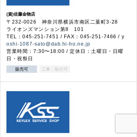
(資)佐藤金物店
〒232-0026 神奈川県横浜市南区二葉町3-28
ライオンズマンション第8 101
TEL：045-251-7451 / FAX：045-251-7466 / y
oshi-1087-sato@dab.hi-ho.ne.jp
営業時間：7:30〜18:00 / 定休日：土曜日・日曜
日・祝祭日
販売可
工事・取付可