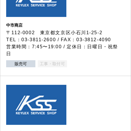
中市商店
〒112-0002 東京都文京区小石川1-25-2
TEL：03-3811-2600 / FAX：03-3812-4090
営業時間：7:45〜19:00 / 定休日：日曜日・祝祭
日
販売可
工事・取付可