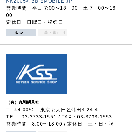
KK2005@BB.EMOBILE.JP
営業時間：平日 7:00〜18：00 土 7：00〜16：
00
定休日：日曜日・祝祭日
販売可
工事・取付可
（有）丸和鋼業社
〒144-0052 東京都大田区蒲田3-24-4
TEL：03-3733-1551 / FAX：03-3733-1553
営業時間：8:00〜18:00 / 定休日：土・日・祝