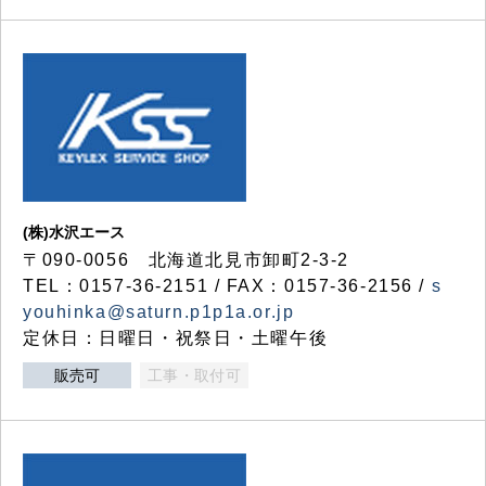
(株)水沢エース
〒090-0056 北海道北見市卸町2-3-2
TEL：0157-36-2151 / FAX：0157-36-2156 /
s
youhinka@saturn.p1p1a.or.jp
定休日：日曜日・祝祭日・土曜午後
販売可
工事・取付可