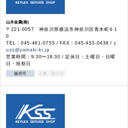
山木金属(株)
〒221-0057 神奈川県横浜市神奈川区青木町4-1
0
TEL：045-461-0755 / FAX：045-453-0438 /
y
uzo@yamaki-ki.jp
営業時間：9:30〜18:30 / 定休日：土曜日・日曜
日・祝祭日
販売可
工事・取付可