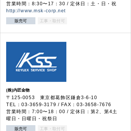
営業時間：8:30〜17：30 / 定休日：土・日・祝
http://www.msk-corp.net
販売可
工事・取付可
(株)内匠金物
〒125-0053 東京都葛飾区鎌倉3-6-10
TEL：03-3659-3179 / FAX：03-3658-7676
営業時間：7:00〜18：00 / 定休日：第2、第4土
曜日・日曜日・祝祭日
販売可
工事・取付可