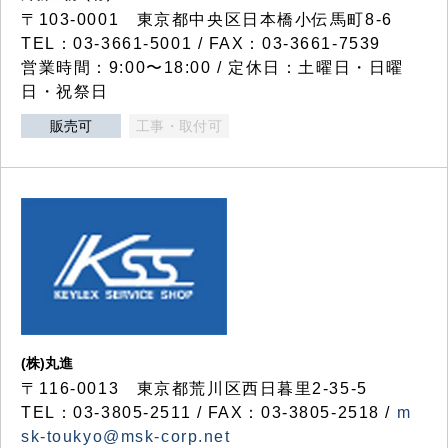
〒103-0001 東京都中央区日本橋小伝馬町8-6
TEL：03-3661-5001 / FAX：03-3661-7539
営業時間：9:00〜18:00 / 定休日：土曜日・日曜
日・祝祭日
販売可
工事・取付可
(株)丸進
〒116-0013 東京都荒川区西日暮里2-35-5
TEL：03-3805-2511 / FAX：03-3805-2518 /
m
sk-toukyo@msk-corp.net