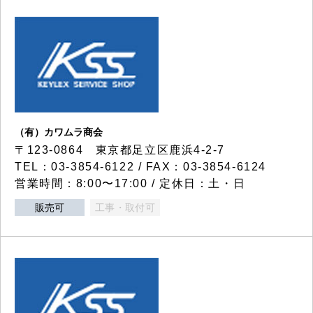
（有）カワムラ商会
〒123-0864 東京都足立区鹿浜4-2-7
TEL：03-3854-6122 / FAX：03-3854-6124
営業時間：8:00〜17:00 / 定休日：土・日
販売可
工事・取付可