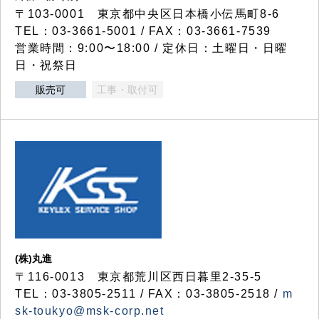
〒103-0001 東京都中央区日本橋小伝馬町8-6
TEL：03-3661-5001 / FAX：03-3661-7539
営業時間：9:00〜18:00 / 定休日：土曜日・日曜
日・祝祭日
販売可
工事・取付可
(株)丸進
〒116-0013 東京都荒川区西日暮里2-35-5
TEL：03-3805-2511 / FAX：03-3805-2518 /
m
sk-toukyo@msk-corp.net