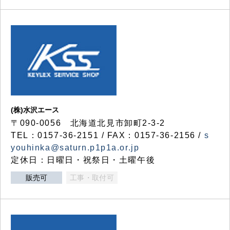
(株)水沢エース
〒090-0056 北海道北見市卸町2-3-2
TEL：0157-36-2151 / FAX：0157-36-2156 /
s
youhinka@saturn.p1p1a.or.jp
定休日：日曜日・祝祭日・土曜午後
販売可
工事・取付可