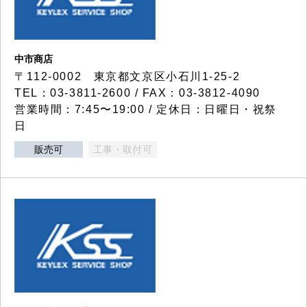
中市商店
〒112-0002 東京都文京区小石川1-25-2
TEL：03-3811-2600 / FAX：03-3812-4090
営業時間：7:45〜19:00 / 定休日：日曜日・祝祭
日
販売可
工事・取付可