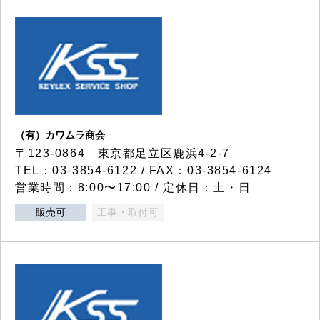
（有）カワムラ商会
〒123-0864 東京都足立区鹿浜4-2-7
TEL：03-3854-6122 / FAX：03-3854-6124
営業時間：8:00〜17:00 / 定休日：土・日
販売可
工事・取付可