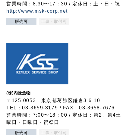
営業時間：8:30〜17：30 / 定休日：土・日・祝
http://www.msk-corp.net
販売可
工事・取付可
(株)内匠金物
〒125-0053 東京都葛飾区鎌倉3-6-10
TEL：03-3659-3179 / FAX：03-3658-7676
営業時間：7:00〜18：00 / 定休日：第2、第4土
曜日・日曜日・祝祭日
販売可
工事・取付可