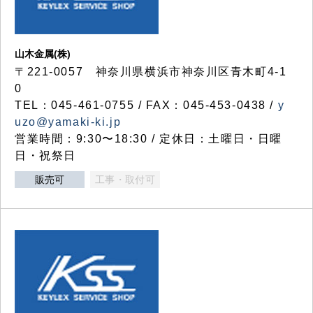
山木金属(株)
〒221-0057 神奈川県横浜市神奈川区青木町4-1
0
TEL：045-461-0755 / FAX：045-453-0438 /
y
uzo@yamaki-ki.jp
営業時間：9:30〜18:30 / 定休日：土曜日・日曜
日・祝祭日
販売可
工事・取付可