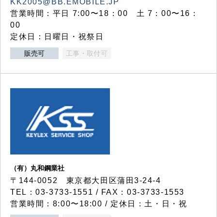
KK2005@BB.EMOBILE.JP
営業時間：平日 7:00〜18：00 土 7：00〜16：
00
定休日：日曜日・祝祭日
販売可
工事・取付可
（有）丸和鋼業社
〒144-0052 東京都大田区蒲田3-24-4
TEL：03-3733-1551 / FAX：03-3733-1553
営業時間：8:00〜18:00 / 定休日：土・日・祝