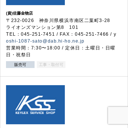
(資)佐藤金物店
〒232-0026 神奈川県横浜市南区二葉町3-28
ライオンズマンション第8 101
TEL：045-251-7451 / FAX：045-251-7466 / y
oshi-1087-sato@dab.hi-ho.ne.jp
営業時間：7:30〜18:00 / 定休日：土曜日・日曜
日・祝祭日
販売可
工事・取付可