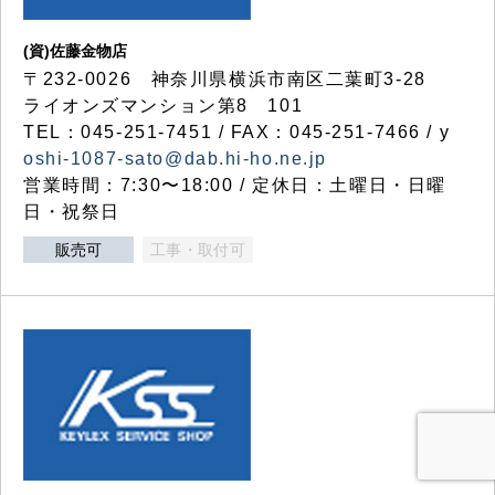
(資)佐藤金物店
〒232-0026 神奈川県横浜市南区二葉町3-28
ライオンズマンション第8 101
TEL：045-251-7451 / FAX：045-251-7466 / y
oshi-1087-sato@dab.hi-ho.ne.jp
営業時間：7:30〜18:00 / 定休日：土曜日・日曜
日・祝祭日
販売可
工事・取付可