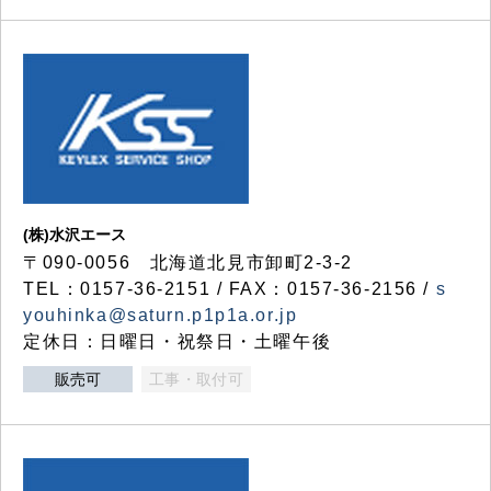
(株)水沢エース
〒090-0056 北海道北見市卸町2-3-2
TEL：0157-36-2151 / FAX：0157-36-2156 /
s
youhinka@saturn.p1p1a.or.jp
定休日：日曜日・祝祭日・土曜午後
販売可
工事・取付可