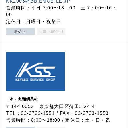
KK2005@BB.EMOBILE.JP
営業時間：平日 7:00〜18：00 土 7：00〜16：
00
定休日：日曜日・祝祭日
販売可
工事・取付可
（有）丸和鋼業社
〒144-0052 東京都大田区蒲田3-24-4
TEL：03-3733-1551 / FAX：03-3733-1553
営業時間：8:00〜18:00 / 定休日：土・日・祝