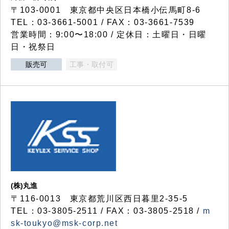
〒103-0001 東京都中央区日本橋小伝馬町8-6
TEL：03-3661-5001 / FAX：03-3661-7539
営業時間：9:00〜18:00 / 定休日：土曜日・日曜
日・祝祭日
販売可
工事・取付可
(株)丸進
〒116-0013 東京都荒川区西日暮里2-35-5
TEL：03-3805-2511 / FAX：03-3805-2518 /
m
sk-toukyo@msk-corp.net