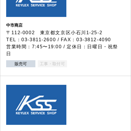
中市商店
〒112-0002 東京都文京区小石川1-25-2
TEL：03-3811-2600 / FAX：03-3812-4090
営業時間：7:45〜19:00 / 定休日：日曜日・祝祭
日
販売可
工事・取付可