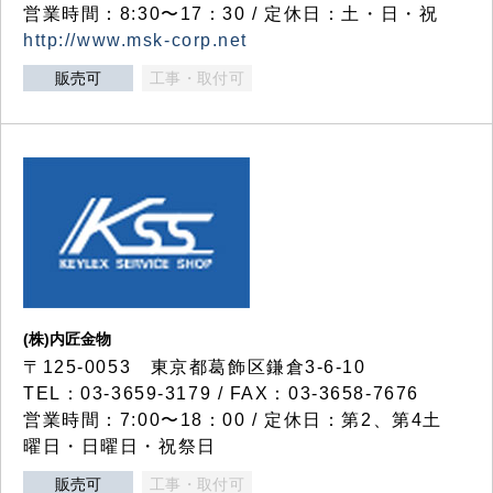
営業時間：8:30〜17：30 / 定休日：土・日・祝
http://www.msk-corp.net
販売可
工事・取付可
(株)内匠金物
〒125-0053 東京都葛飾区鎌倉3-6-10
TEL：03-3659-3179 / FAX：03-3658-7676
営業時間：7:00〜18：00 / 定休日：第2、第4土
曜日・日曜日・祝祭日
販売可
工事・取付可