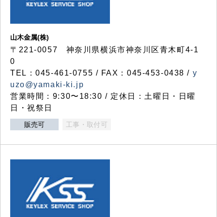
山木金属(株)
〒221-0057 神奈川県横浜市神奈川区青木町4-1
0
TEL：045-461-0755 / FAX：045-453-0438 /
y
uzo@yamaki-ki.jp
営業時間：9:30〜18:30 / 定休日：土曜日・日曜
日・祝祭日
販売可
工事・取付可