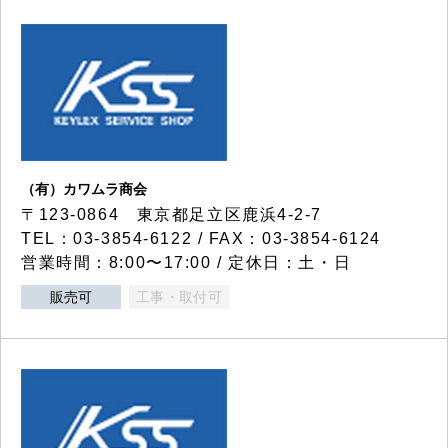
（有）カワムラ商会
〒123-0864 東京都足立区鹿浜4-2-7
TEL：03-3854-6122 / FAX：03-3854-6124
営業時間：8:00〜17:00 / 定休日：土・日
販売可
工事・取付可