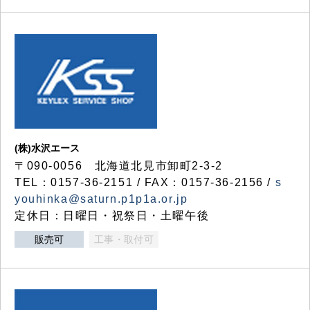
(株)水沢エース
〒090-0056 北海道北見市卸町2-3-2
TEL：0157-36-2151 / FAX：0157-36-2156 /
s
youhinka@saturn.p1p1a.or.jp
定休日：日曜日・祝祭日・土曜午後
販売可
工事・取付可