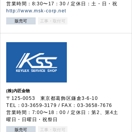
営業時間：8:30〜17：30 / 定休日：土・日・祝
http://www.msk-corp.net
販売可
工事・取付可
(株)内匠金物
〒125-0053 東京都葛飾区鎌倉3-6-10
TEL：03-3659-3179 / FAX：03-3658-7676
営業時間：7:00〜18：00 / 定休日：第2、第4土
曜日・日曜日・祝祭日
販売可
工事・取付可