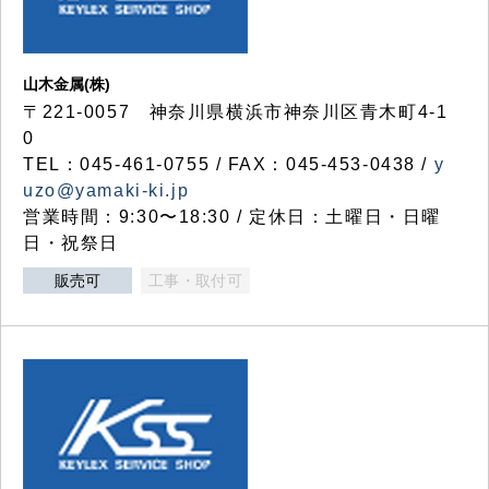
山木金属(株)
〒221-0057 神奈川県横浜市神奈川区青木町4-1
0
TEL：045-461-0755 / FAX：045-453-0438 /
y
uzo@yamaki-ki.jp
営業時間：9:30〜18:30 / 定休日：土曜日・日曜
日・祝祭日
販売可
工事・取付可