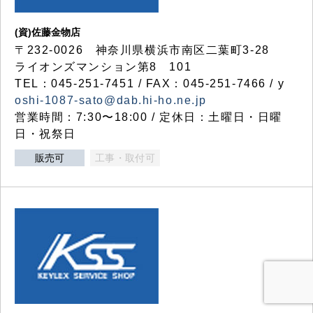
(資)佐藤金物店
〒232-0026 神奈川県横浜市南区二葉町3-28
ライオンズマンション第8 101
TEL：045-251-7451 / FAX：045-251-7466 / y
oshi-1087-sato@dab.hi-ho.ne.jp
営業時間：7:30〜18:00 / 定休日：土曜日・日曜
日・祝祭日
販売可
工事・取付可