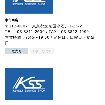
中市商店
〒112-0002 東京都文京区小石川1-25-2
TEL：03-3811-2600 / FAX：03-3812-4090
営業時間：7:45〜19:00 / 定休日：日曜日・祝祭
日
販売可
工事・取付可