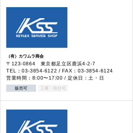
（有）カワムラ商会
〒123-0864 東京都足立区鹿浜4-2-7
TEL：03-3854-6122 / FAX：03-3854-6124
営業時間：8:00〜17:00 / 定休日：土・日
販売可
工事・取付可