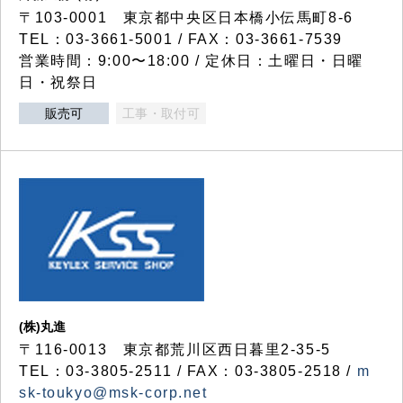
〒103-0001 東京都中央区日本橋小伝馬町8-6
TEL：03-3661-5001 / FAX：03-3661-7539
営業時間：9:00〜18:00 / 定休日：土曜日・日曜
日・祝祭日
販売可
工事・取付可
(株)丸進
〒116-0013 東京都荒川区西日暮里2-35-5
TEL：03-3805-2511 / FAX：03-3805-2518 /
m
sk-toukyo@msk-corp.net