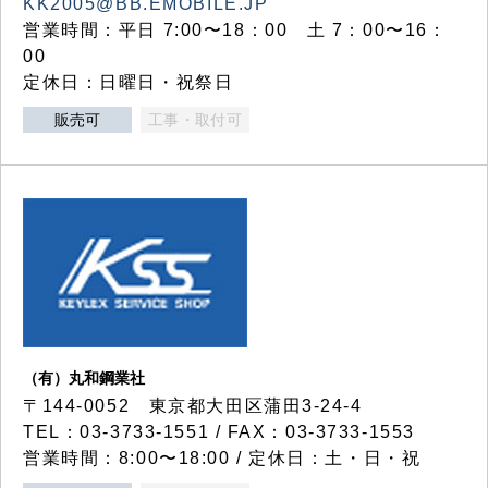
KK2005@BB.EMOBILE.JP
営業時間：平日 7:00〜18：00 土 7：00〜16：
00
定休日：日曜日・祝祭日
販売可
工事・取付可
（有）丸和鋼業社
〒144-0052 東京都大田区蒲田3-24-4
TEL：03-3733-1551 / FAX：03-3733-1553
営業時間：8:00〜18:00 / 定休日：土・日・祝