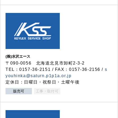
(株)水沢エース
〒090-0056 北海道北見市卸町2-3-2
TEL：0157-36-2151 / FAX：0157-36-2156 /
s
youhinka@saturn.p1p1a.or.jp
定休日：日曜日・祝祭日・土曜午後
販売可
工事・取付可