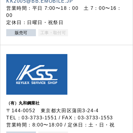
KK2005@BB.EMOBILE.JP
営業時間：平日 7:00〜18：00 土 7：00〜16：
00
定休日：日曜日・祝祭日
販売可
工事・取付可
（有）丸和鋼業社
〒144-0052 東京都大田区蒲田3-24-4
TEL：03-3733-1551 / FAX：03-3733-1553
営業時間：8:00〜18:00 / 定休日：土・日・祝