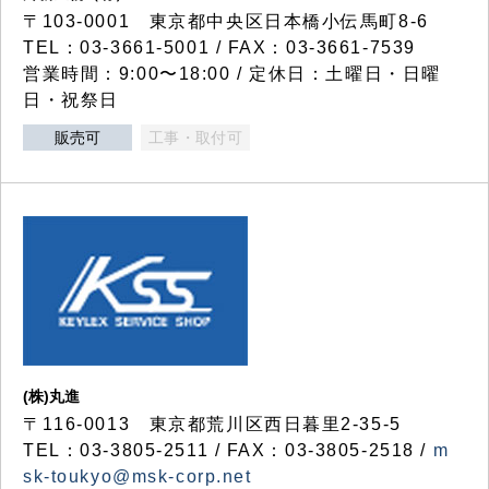
〒103-0001 東京都中央区日本橋小伝馬町8-6
TEL：03-3661-5001 / FAX：03-3661-7539
営業時間：9:00〜18:00 / 定休日：土曜日・日曜
日・祝祭日
販売可
工事・取付可
(株)丸進
〒116-0013 東京都荒川区西日暮里2-35-5
TEL：03-3805-2511 / FAX：03-3805-2518 /
m
sk-toukyo@msk-corp.net