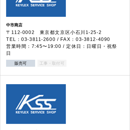
中市商店
〒112-0002 東京都文京区小石川1-25-2
TEL：03-3811-2600 / FAX：03-3812-4090
営業時間：7:45〜19:00 / 定休日：日曜日・祝祭
日
販売可
工事・取付可