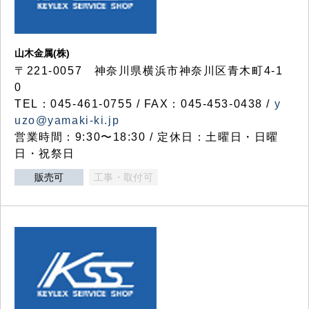
山木金属(株)
〒221-0057 神奈川県横浜市神奈川区青木町4-1
0
TEL：045-461-0755 / FAX：045-453-0438 /
y
uzo@yamaki-ki.jp
営業時間：9:30〜18:30 / 定休日：土曜日・日曜
日・祝祭日
販売可
工事・取付可