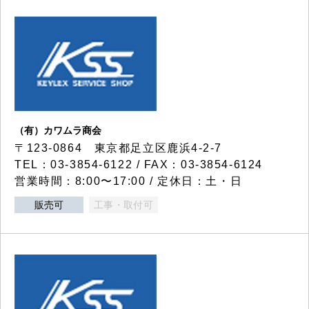
（有）カワムラ商会
〒123-0864 東京都足立区鹿浜4-2-7
TEL：03-3854-6122 / FAX：03-3854-6124
営業時間：8:00〜17:00 / 定休日：土・日
販売可
工事・取付可