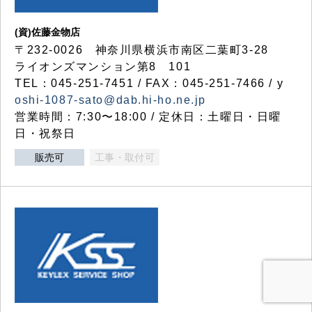
(資)佐藤金物店
〒232-0026 神奈川県横浜市南区二葉町3-28
ライオンズマンション第8 101
TEL：045-251-7451 / FAX：045-251-7466 / y
oshi-1087-sato@dab.hi-ho.ne.jp
営業時間：7:30〜18:00 / 定休日：土曜日・日曜
日・祝祭日
販売可
工事・取付可