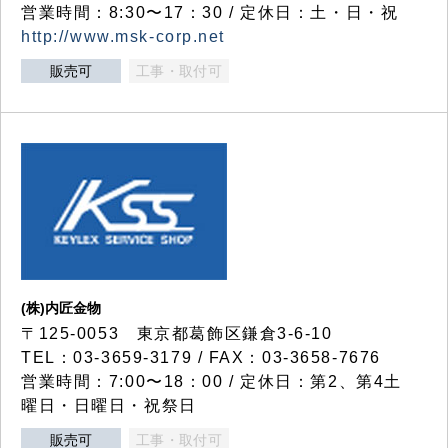
営業時間：8:30〜17：30 / 定休日：土・日・祝
http://www.msk-corp.net
販売可
工事・取付可
(株)内匠金物
〒125-0053 東京都葛飾区鎌倉3-6-10
TEL：03-3659-3179 / FAX：03-3658-7676
営業時間：7:00〜18：00 / 定休日：第2、第4土
曜日・日曜日・祝祭日
販売可
工事・取付可