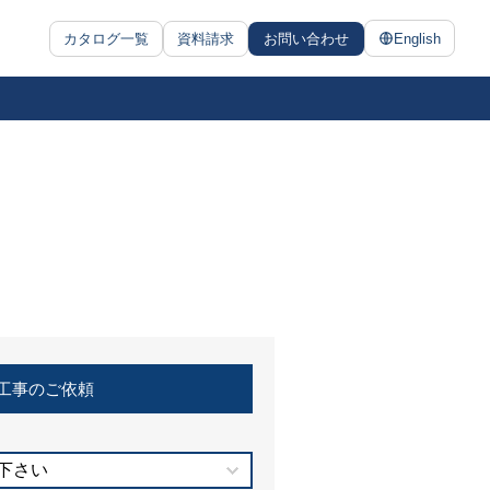
カタログ一覧
資料請求
お問い合わせ
English
工事のご依頼
下さい