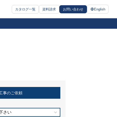
カタログ一覧
資料請求
お問い合わせ
English
工事のご依頼
下さい