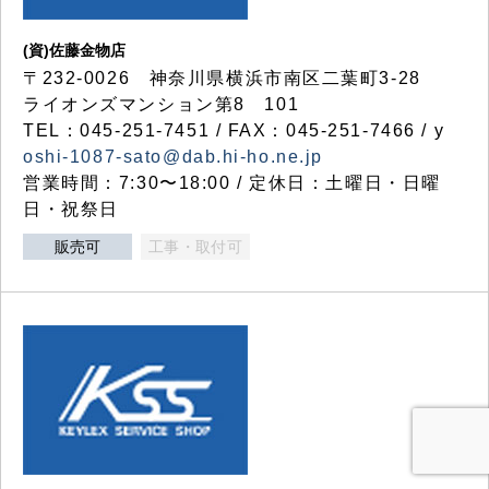
(資)佐藤金物店
〒232-0026 神奈川県横浜市南区二葉町3-28
ライオンズマンション第8 101
TEL：045-251-7451 / FAX：045-251-7466 / y
oshi-1087-sato@dab.hi-ho.ne.jp
営業時間：7:30〜18:00 / 定休日：土曜日・日曜
日・祝祭日
販売可
工事・取付可