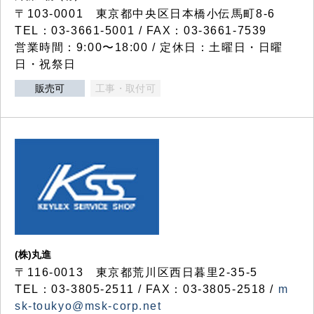
〒103-0001 東京都中央区日本橋小伝馬町8-6
TEL：03-3661-5001 / FAX：03-3661-7539
営業時間：9:00〜18:00 / 定休日：土曜日・日曜
日・祝祭日
販売可
工事・取付可
(株)丸進
〒116-0013 東京都荒川区西日暮里2-35-5
TEL：03-3805-2511 / FAX：03-3805-2518 /
m
sk-toukyo@msk-corp.net