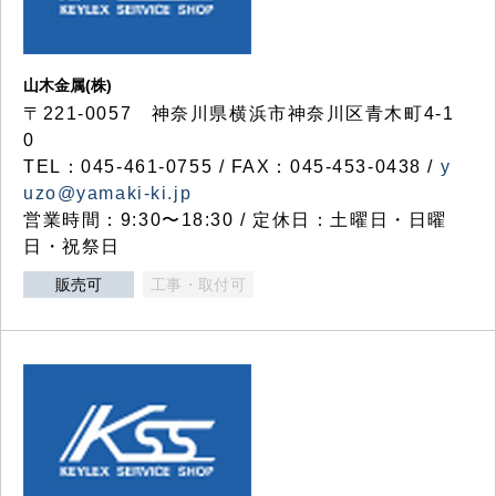
山木金属(株)
〒221-0057 神奈川県横浜市神奈川区青木町4-1
0
TEL：045-461-0755 / FAX：045-453-0438 /
y
uzo@yamaki-ki.jp
営業時間：9:30〜18:30 / 定休日：土曜日・日曜
日・祝祭日
販売可
工事・取付可