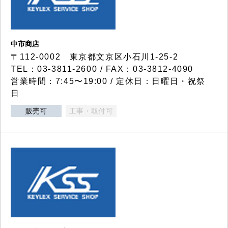
中市商店
〒112-0002 東京都文京区小石川1-25-2
TEL：03-3811-2600 / FAX：03-3812-4090
営業時間：7:45〜19:00 / 定休日：日曜日・祝祭
日
販売可
工事・取付可