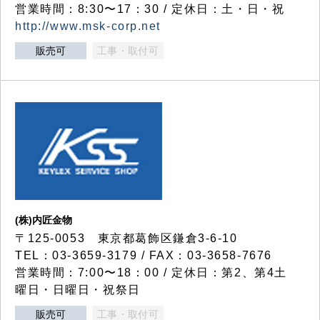
営業時間：8:30〜17：30 / 定休日：土・日・祝
http://www.msk-corp.net
販売可
工事・取付可
(株)内匠金物
〒125-0053 東京都葛飾区鎌倉3-6-10
TEL：03-3659-3179 / FAX：03-3658-7676
営業時間：7:00〜18：00 / 定休日：第2、第4土
曜日・日曜日・祝祭日
販売可
工事・取付可