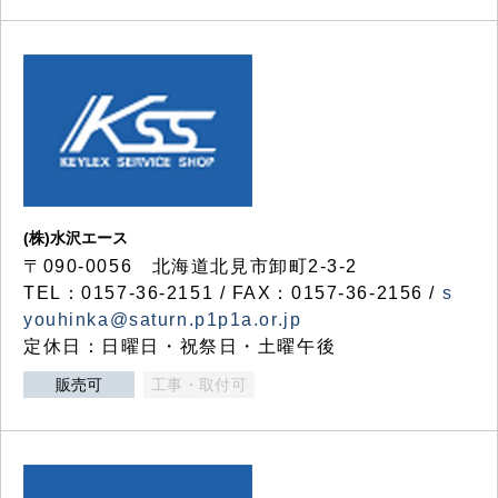
(株)水沢エース
〒090-0056 北海道北見市卸町2-3-2
TEL：0157-36-2151 / FAX：0157-36-2156 /
s
youhinka@saturn.p1p1a.or.jp
定休日：日曜日・祝祭日・土曜午後
販売可
工事・取付可