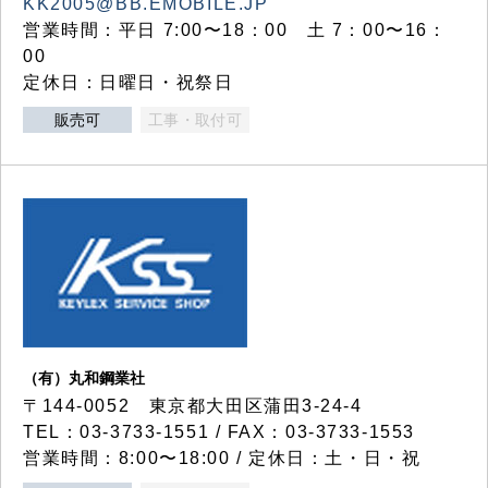
KK2005@BB.EMOBILE.JP
営業時間：平日 7:00〜18：00 土 7：00〜16：
00
定休日：日曜日・祝祭日
販売可
工事・取付可
（有）丸和鋼業社
〒144-0052 東京都大田区蒲田3-24-4
TEL：03-3733-1551 / FAX：03-3733-1553
営業時間：8:00〜18:00 / 定休日：土・日・祝