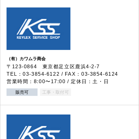
（有）カワムラ商会
〒123-0864 東京都足立区鹿浜4-2-7
TEL：03-3854-6122 / FAX：03-3854-6124
営業時間：8:00〜17:00 / 定休日：土・日
販売可
工事・取付可