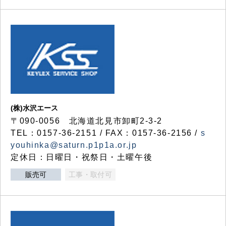
(株)水沢エース
〒090-0056 北海道北見市卸町2-3-2
TEL：0157-36-2151 / FAX：0157-36-2156 /
s
youhinka@saturn.p1p1a.or.jp
定休日：日曜日・祝祭日・土曜午後
販売可
工事・取付可