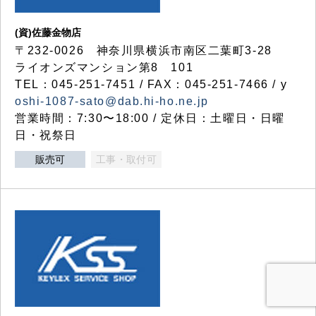
(資)佐藤金物店
〒232-0026 神奈川県横浜市南区二葉町3-28
ライオンズマンション第8 101
TEL：045-251-7451 / FAX：045-251-7466 / y
oshi-1087-sato@dab.hi-ho.ne.jp
営業時間：7:30〜18:00 / 定休日：土曜日・日曜
日・祝祭日
販売可
工事・取付可