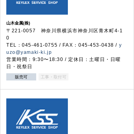
山木金属(株)
〒221-0057 神奈川県横浜市神奈川区青木町4-1
0
TEL：045-461-0755 / FAX：045-453-0438 /
y
uzo@yamaki-ki.jp
営業時間：9:30〜18:30 / 定休日：土曜日・日曜
日・祝祭日
販売可
工事・取付可