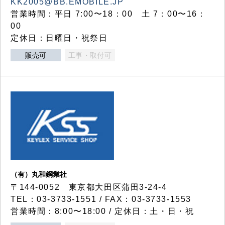
KK2005@BB.EMOBILE.JP
営業時間：平日 7:00〜18：00 土 7：00〜16：
00
定休日：日曜日・祝祭日
販売可
工事・取付可
（有）丸和鋼業社
〒144-0052 東京都大田区蒲田3-24-4
TEL：03-3733-1551 / FAX：03-3733-1553
営業時間：8:00〜18:00 / 定休日：土・日・祝