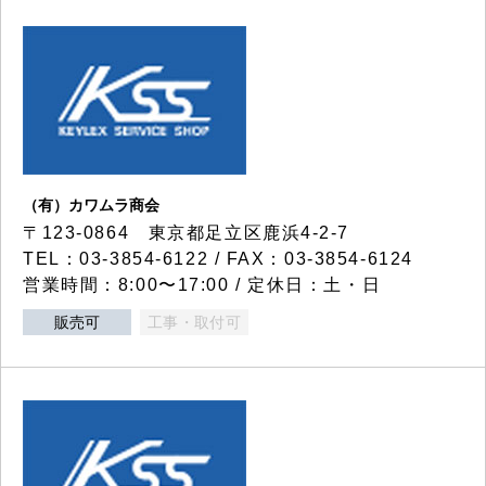
（有）カワムラ商会
〒123-0864 東京都足立区鹿浜4-2-7
TEL：03-3854-6122 / FAX：03-3854-6124
営業時間：8:00〜17:00 / 定休日：土・日
販売可
工事・取付可