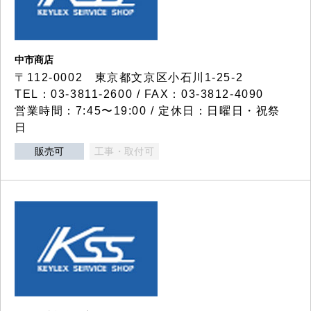
中市商店
〒112-0002 東京都文京区小石川1-25-2
TEL：03-3811-2600 / FAX：03-3812-4090
営業時間：7:45〜19:00 / 定休日：日曜日・祝祭
日
販売可
工事・取付可