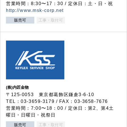
営業時間：8:30〜17：30 / 定休日：土・日・祝
http://www.msk-corp.net
販売可
工事・取付可
(株)内匠金物
〒125-0053 東京都葛飾区鎌倉3-6-10
TEL：03-3659-3179 / FAX：03-3658-7676
営業時間：7:00〜18：00 / 定休日：第2、第4土
曜日・日曜日・祝祭日
販売可
工事・取付可