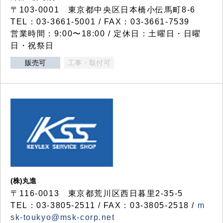
〒103-0001 東京都中央区日本橋小伝馬町8-6
TEL：03-3661-5001 / FAX：03-3661-7539
営業時間：9:00〜18:00 / 定休日：土曜日・日曜
日・祝祭日
販売可
工事・取付可
(株)丸進
〒116-0013 東京都荒川区西日暮里2-35-5
TEL：03-3805-2511 / FAX：03-3805-2518 /
m
sk-toukyo@msk-corp.net