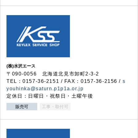
(株)水沢エース
〒090-0056 北海道北見市卸町2-3-2
TEL：0157-36-2151 / FAX：0157-36-2156 /
s
youhinka@saturn.p1p1a.or.jp
定休日：日曜日・祝祭日・土曜午後
販売可
工事・取付可