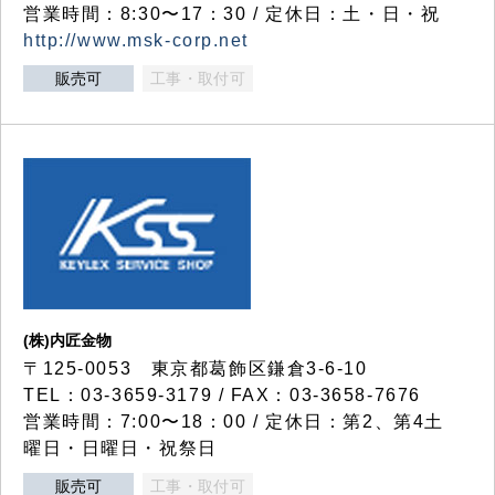
営業時間：8:30〜17：30 / 定休日：土・日・祝
http://www.msk-corp.net
販売可
工事・取付可
(株)内匠金物
〒125-0053 東京都葛飾区鎌倉3-6-10
TEL：03-3659-3179 / FAX：03-3658-7676
営業時間：7:00〜18：00 / 定休日：第2、第4土
曜日・日曜日・祝祭日
販売可
工事・取付可