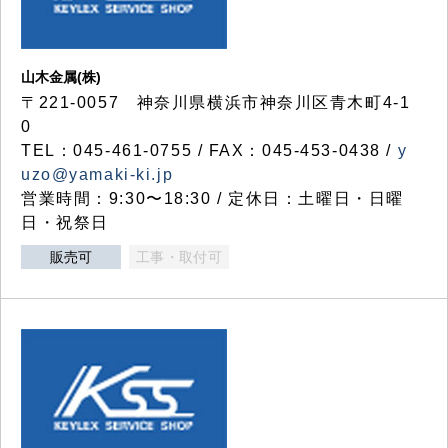
山木金属(株)
〒221-0057 神奈川県横浜市神奈川区青木町4-1
0
TEL：045-461-0755 / FAX：045-453-0438 /
y
uzo@yamaki-ki.jp
営業時間：9:30〜18:30 / 定休日：土曜日・日曜
日・祝祭日
販売可
工事・取付可