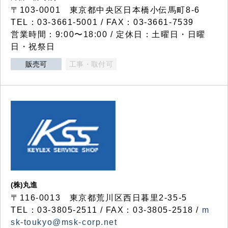
〒103-0001 東京都中央区日本橋小伝馬町8-6
TEL：03-3661-5001 / FAX：03-3661-7539
営業時間：9:00〜18:00 / 定休日：土曜日・日曜
日・祝祭日
販売可
工事・取付可
(株)丸進
〒116-0013 東京都荒川区西日暮里2-35-5
TEL：03-3805-2511 / FAX：03-3805-2518 /
m
sk-toukyo@msk-corp.net