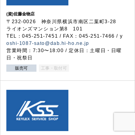
(資)佐藤金物店
〒232-0026 神奈川県横浜市南区二葉町3-28
ライオンズマンション第8 101
TEL：045-251-7451 / FAX：045-251-7466 / y
oshi-1087-sato@dab.hi-ho.ne.jp
営業時間：7:30〜18:00 / 定休日：土曜日・日曜
日・祝祭日
販売可
工事・取付可