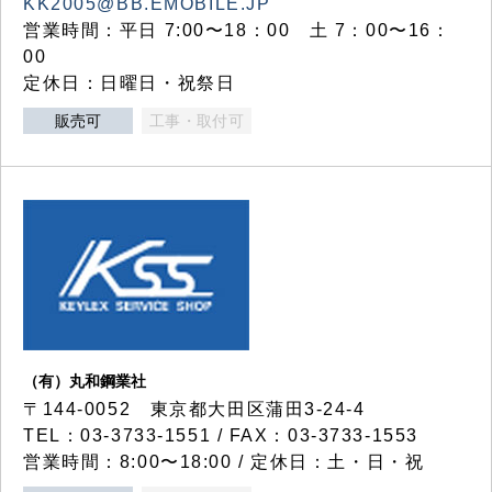
KK2005@BB.EMOBILE.JP
営業時間：平日 7:00〜18：00 土 7：00〜16：
00
定休日：日曜日・祝祭日
販売可
工事・取付可
（有）丸和鋼業社
〒144-0052 東京都大田区蒲田3-24-4
TEL：03-3733-1551 / FAX：03-3733-1553
営業時間：8:00〜18:00 / 定休日：土・日・祝