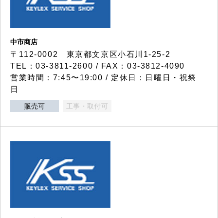
中市商店
〒112-0002 東京都文京区小石川1-25-2
TEL：03-3811-2600 / FAX：03-3812-4090
営業時間：7:45〜19:00 / 定休日：日曜日・祝祭
日
販売可
工事・取付可