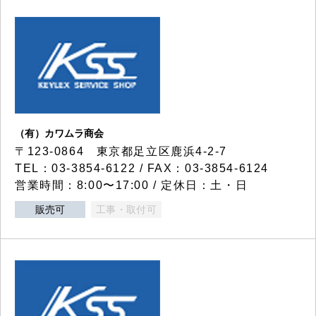
（有）カワムラ商会
〒123-0864 東京都足立区鹿浜4-2-7
TEL：03-3854-6122 / FAX：03-3854-6124
営業時間：8:00〜17:00 / 定休日：土・日
販売可
工事・取付可