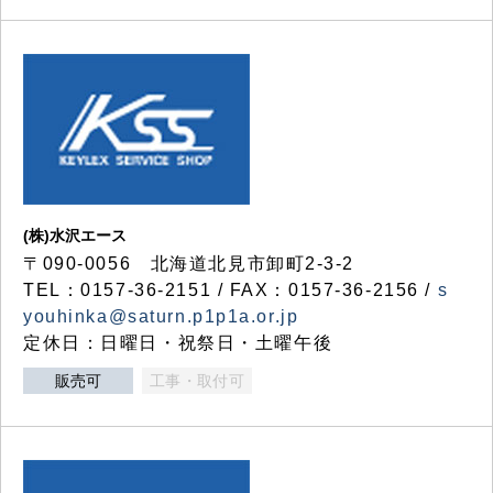
(株)水沢エース
〒090-0056 北海道北見市卸町2-3-2
TEL：0157-36-2151 / FAX：0157-36-2156 /
s
youhinka@saturn.p1p1a.or.jp
定休日：日曜日・祝祭日・土曜午後
販売可
工事・取付可