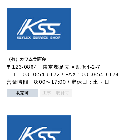
（有）カワムラ商会
〒123-0864 東京都足立区鹿浜4-2-7
TEL：03-3854-6122 / FAX：03-3854-6124
営業時間：8:00〜17:00 / 定休日：土・日
販売可
工事・取付可