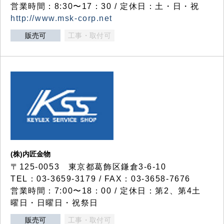
営業時間：8:30〜17：30 / 定休日：土・日・祝
http://www.msk-corp.net
販売可
工事・取付可
(株)内匠金物
〒125-0053 東京都葛飾区鎌倉3-6-10
TEL：03-3659-3179 / FAX：03-3658-7676
営業時間：7:00〜18：00 / 定休日：第2、第4土
曜日・日曜日・祝祭日
販売可
工事・取付可