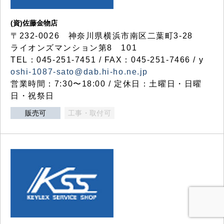
(資)佐藤金物店
〒232-0026 神奈川県横浜市南区二葉町3-28
ライオンズマンション第8 101
TEL：045-251-7451 / FAX：045-251-7466 / y
oshi-1087-sato@dab.hi-ho.ne.jp
営業時間：7:30〜18:00 / 定休日：土曜日・日曜
日・祝祭日
販売可
工事・取付可