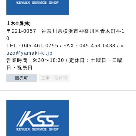
山木金属(株)
〒221-0057 神奈川県横浜市神奈川区青木町4-1
0
TEL：045-461-0755 / FAX：045-453-0438 /
y
uzo@yamaki-ki.jp
営業時間：9:30〜18:30 / 定休日：土曜日・日曜
日・祝祭日
販売可
工事・取付可