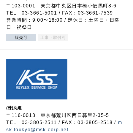
〒103-0001 東京都中央区日本橋小伝馬町8-6
TEL：03-3661-5001 / FAX：03-3661-7539
営業時間：9:00〜18:00 / 定休日：土曜日・日曜
日・祝祭日
販売可
工事・取付可
(株)丸進
〒116-0013 東京都荒川区西日暮里2-35-5
TEL：03-3805-2511 / FAX：03-3805-2518 /
m
sk-toukyo@msk-corp.net