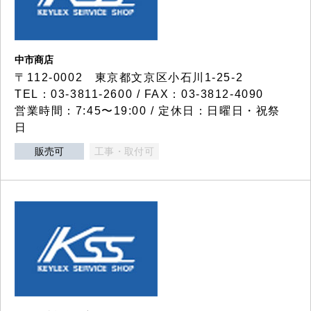
中市商店
〒112-0002 東京都文京区小石川1-25-2
TEL：03-3811-2600 / FAX：03-3812-4090
営業時間：7:45〜19:00 / 定休日：日曜日・祝祭
日
販売可
工事・取付可