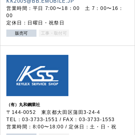
KK2005@BB.EMOBILE.JP
営業時間：平日 7:00〜18：00 土 7：00〜16：
00
定休日：日曜日・祝祭日
販売可
工事・取付可
（有）丸和鋼業社
〒144-0052 東京都大田区蒲田3-24-4
TEL：03-3733-1551 / FAX：03-3733-1553
営業時間：8:00〜18:00 / 定休日：土・日・祝