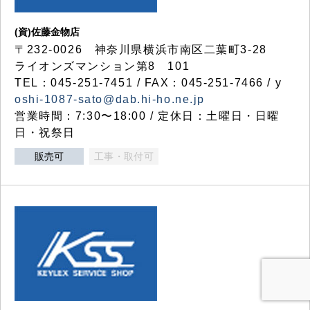
(資)佐藤金物店
〒232-0026 神奈川県横浜市南区二葉町3-28
ライオンズマンション第8 101
TEL：045-251-7451 / FAX：045-251-7466 / y
oshi-1087-sato@dab.hi-ho.ne.jp
営業時間：7:30〜18:00 / 定休日：土曜日・日曜
日・祝祭日
販売可
工事・取付可