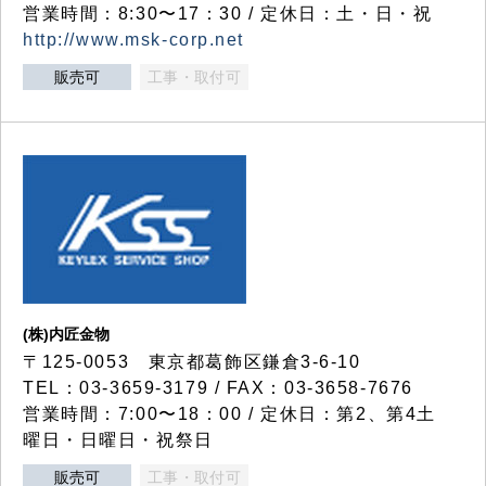
営業時間：8:30〜17：30 / 定休日：土・日・祝
http://www.msk-corp.net
販売可
工事・取付可
(株)内匠金物
〒125-0053 東京都葛飾区鎌倉3-6-10
TEL：03-3659-3179 / FAX：03-3658-7676
営業時間：7:00〜18：00 / 定休日：第2、第4土
曜日・日曜日・祝祭日
販売可
工事・取付可