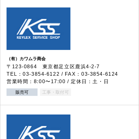
（有）カワムラ商会
〒123-0864 東京都足立区鹿浜4-2-7
TEL：03-3854-6122 / FAX：03-3854-6124
営業時間：8:00〜17:00 / 定休日：土・日
販売可
工事・取付可