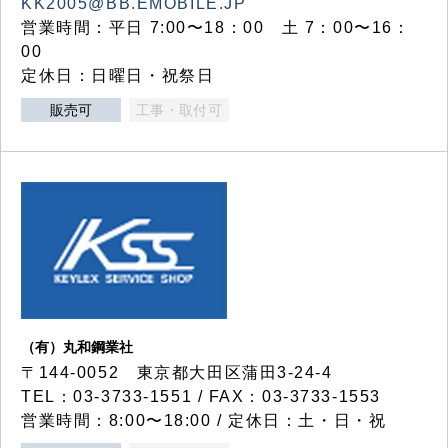
KK2005@BB.EMOBILE.JP
営業時間：平日 7:00〜18：00 土 7：00〜16：
00
定休日：日曜日・祝祭日
販売可
工事・取付可
（有）丸和鋼業社
〒144-0052 東京都大田区蒲田3-24-4
TEL：03-3733-1551 / FAX：03-3733-1553
営業時間：8:00〜18:00 / 定休日：土・日・祝