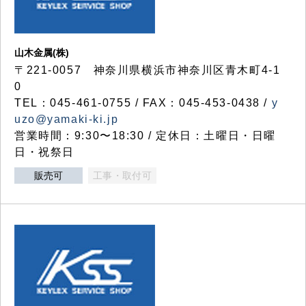
山木金属(株)
〒221-0057 神奈川県横浜市神奈川区青木町4-1
0
TEL：045-461-0755 / FAX：045-453-0438 /
y
uzo@yamaki-ki.jp
営業時間：9:30〜18:30 / 定休日：土曜日・日曜
日・祝祭日
販売可
工事・取付可