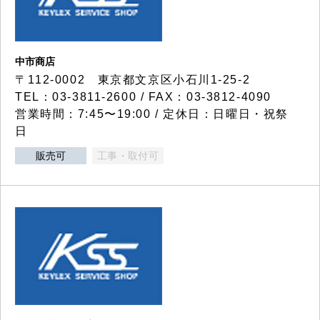
中市商店
〒112-0002 東京都文京区小石川1-25-2
TEL：03-3811-2600 / FAX：03-3812-4090
営業時間：7:45〜19:00 / 定休日：日曜日・祝祭
日
販売可
工事・取付可