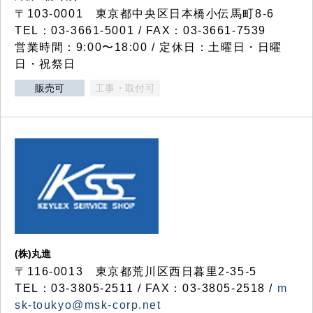
〒103-0001 東京都中央区日本橋小伝馬町8-6
TEL：03-3661-5001 / FAX：03-3661-7539
営業時間：9:00〜18:00 / 定休日：土曜日・日曜
日・祝祭日
販売可
工事・取付可
(株)丸進
〒116-0013 東京都荒川区西日暮里2-35-5
TEL：03-3805-2511 / FAX：03-3805-2518 /
m
sk-toukyo@msk-corp.net