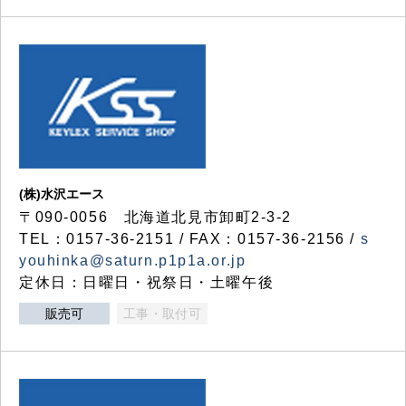
(株)水沢エース
〒090-0056 北海道北見市卸町2-3-2
TEL：0157-36-2151 / FAX：0157-36-2156 /
s
youhinka@saturn.p1p1a.or.jp
定休日：日曜日・祝祭日・土曜午後
販売可
工事・取付可