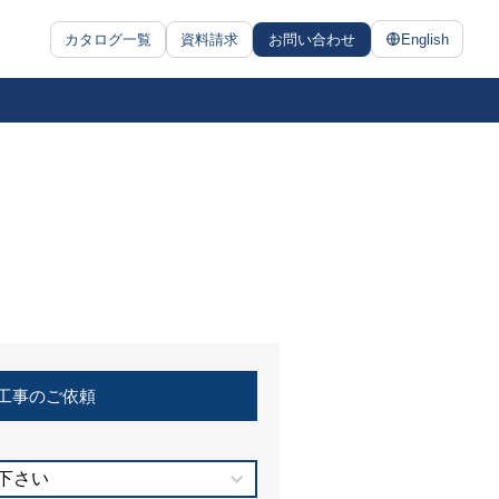
カタログ一覧
資料請求
お問い合わせ
English
工事のご依頼
下さい