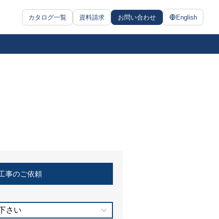
カタログ一覧
資料請求
お問い合わせ
English
工事のご依頼
下さい