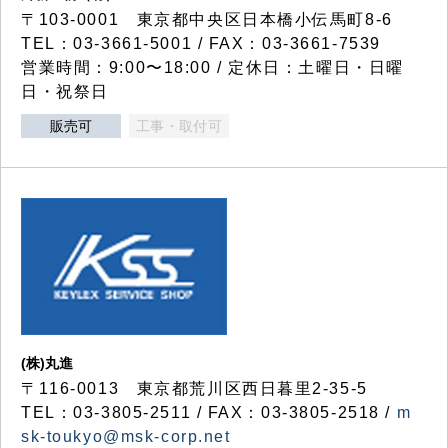
〒103-0001 東京都中央区日本橋小伝馬町8-6
TEL：03-3661-5001 / FAX：03-3661-7539
営業時間：9:00〜18:00 / 定休日：土曜日・日曜
日・祝祭日
販売可
工事・取付可
(株)丸進
〒116-0013 東京都荒川区西日暮里2-35-5
TEL：03-3805-2511 / FAX：03-3805-2518 /
m
sk-toukyo@msk-corp.net