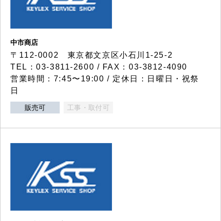
中市商店
〒112-0002 東京都文京区小石川1-25-2
TEL：03-3811-2600 / FAX：03-3812-4090
営業時間：7:45〜19:00 / 定休日：日曜日・祝祭
日
販売可
工事・取付可