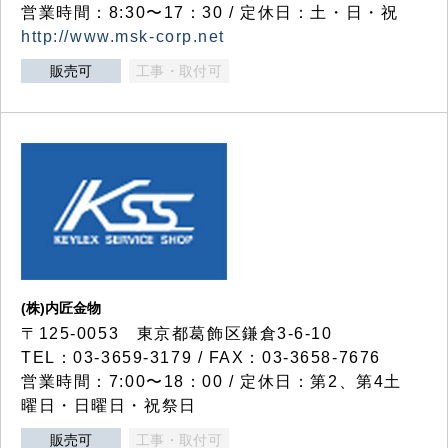
営業時間：8:30〜17：30 / 定休日：土・日・祝
http://www.msk-corp.net
販売可
工事・取付可
(株)内匠金物
〒125-0053 東京都葛飾区鎌倉3-6-10
TEL：03-3659-3179 / FAX：03-3658-7676
営業時間：7:00〜18：00 / 定休日：第2、第4土
曜日・日曜日・祝祭日
販売可
工事・取付可