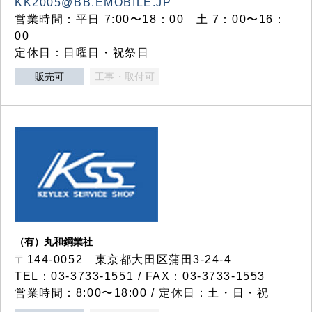
KK2005@BB.EMOBILE.JP
営業時間：平日 7:00〜18：00 土 7：00〜16：
00
定休日：日曜日・祝祭日
販売可
工事・取付可
（有）丸和鋼業社
〒144-0052 東京都大田区蒲田3-24-4
TEL：03-3733-1551 / FAX：03-3733-1553
営業時間：8:00〜18:00 / 定休日：土・日・祝