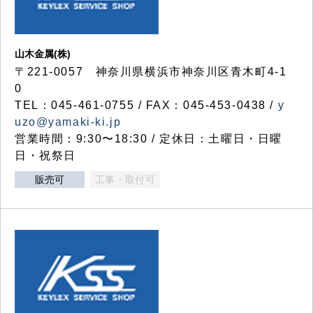
山木金属(株)
〒221-0057 神奈川県横浜市神奈川区青木町4-1
0
TEL：045-461-0755 / FAX：045-453-0438 /
y
uzo@yamaki-ki.jp
営業時間：9:30〜18:30 / 定休日：土曜日・日曜
日・祝祭日
販売可
工事・取付可