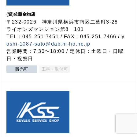
(資)佐藤金物店
〒232-0026 神奈川県横浜市南区二葉町3-28
ライオンズマンション第8 101
TEL：045-251-7451 / FAX：045-251-7466 / y
oshi-1087-sato@dab.hi-ho.ne.jp
営業時間：7:30〜18:00 / 定休日：土曜日・日曜
日・祝祭日
販売可
工事・取付可