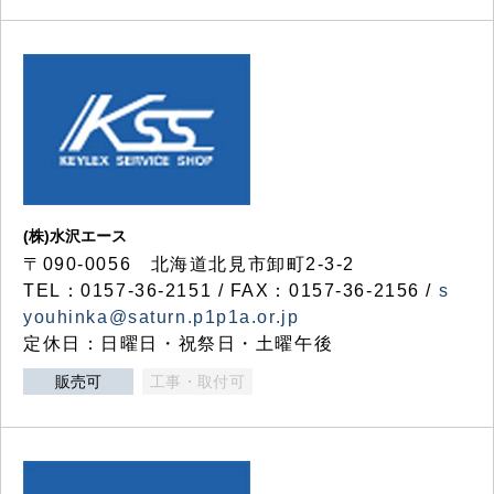
(株)水沢エース
〒090-0056 北海道北見市卸町2-3-2
TEL：0157-36-2151 / FAX：0157-36-2156 /
s
youhinka@saturn.p1p1a.or.jp
定休日：日曜日・祝祭日・土曜午後
販売可
工事・取付可