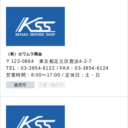
（有）カワムラ商会
〒123-0864 東京都足立区鹿浜4-2-7
TEL：03-3854-6122 / FAX：03-3854-6124
営業時間：8:00〜17:00 / 定休日：土・日
販売可
工事・取付可