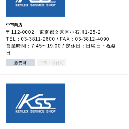
中市商店
〒112-0002 東京都文京区小石川1-25-2
TEL：03-3811-2600 / FAX：03-3812-4090
営業時間：7:45〜19:00 / 定休日：日曜日・祝祭
日
販売可
工事・取付可