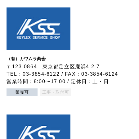
（有）カワムラ商会
〒123-0864 東京都足立区鹿浜4-2-7
TEL：03-3854-6122 / FAX：03-3854-6124
営業時間：8:00〜17:00 / 定休日：土・日
販売可
工事・取付可