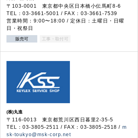
〒103-0001 東京都中央区日本橋小伝馬町8-6
TEL：03-3661-5001 / FAX：03-3661-7539
営業時間：9:00〜18:00 / 定休日：土曜日・日曜
日・祝祭日
販売可
工事・取付可
(株)丸進
〒116-0013 東京都荒川区西日暮里2-35-5
TEL：03-3805-2511 / FAX：03-3805-2518 /
m
sk-toukyo@msk-corp.net