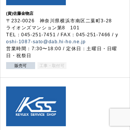
(資)佐藤金物店
〒232-0026 神奈川県横浜市南区二葉町3-28
ライオンズマンション第8 101
TEL：045-251-7451 / FAX：045-251-7466 / y
oshi-1087-sato@dab.hi-ho.ne.jp
営業時間：7:30〜18:00 / 定休日：土曜日・日曜
日・祝祭日
販売可
工事・取付可