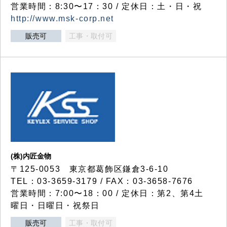
営業時間：8:30〜17：30 / 定休日：土・日・祝
http://www.msk-corp.net
販売可
工事・取付可
(株)内匠金物
〒125-0053 東京都葛飾区鎌倉3-6-10
TEL：03-3659-3179 / FAX：03-3658-7676
営業時間：7:00〜18：00 / 定休日：第2、第4土
曜日・日曜日・祝祭日
販売可
工事・取付可