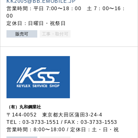
KK2005@BB.EMOBILE.JP
営業時間：平日 7:00〜18：00 土 7：00〜16：
00
定休日：日曜日・祝祭日
販売可
工事・取付可
（有）丸和鋼業社
〒144-0052 東京都大田区蒲田3-24-4
TEL：03-3733-1551 / FAX：03-3733-1553
営業時間：8:00〜18:00 / 定休日：土・日・祝