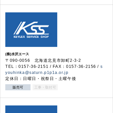
(株)水沢エース
〒090-0056 北海道北見市卸町2-3-2
TEL：0157-36-2151 / FAX：0157-36-2156 /
s
youhinka@saturn.p1p1a.or.jp
定休日：日曜日・祝祭日・土曜午後
販売可
工事・取付可