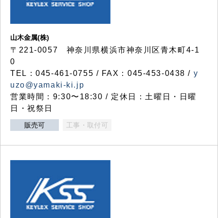
山木金属(株)
〒221-0057 神奈川県横浜市神奈川区青木町4-1
0
TEL：045-461-0755 / FAX：045-453-0438 /
y
uzo@yamaki-ki.jp
営業時間：9:30〜18:30 / 定休日：土曜日・日曜
日・祝祭日
販売可
工事・取付可