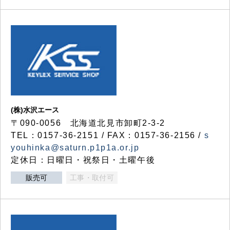
(株)水沢エース
〒090-0056 北海道北見市卸町2-3-2
TEL：0157-36-2151 / FAX：0157-36-2156 /
s
youhinka@saturn.p1p1a.or.jp
定休日：日曜日・祝祭日・土曜午後
販売可
工事・取付可