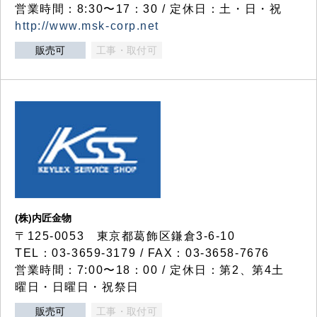
営業時間：8:30〜17：30 / 定休日：土・日・祝
http://www.msk-corp.net
販売可
工事・取付可
(株)内匠金物
〒125-0053 東京都葛飾区鎌倉3-6-10
TEL：03-3659-3179 / FAX：03-3658-7676
営業時間：7:00〜18：00 / 定休日：第2、第4土
曜日・日曜日・祝祭日
販売可
工事・取付可