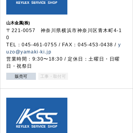
山木金属(株)
〒221-0057 神奈川県横浜市神奈川区青木町4-1
0
TEL：045-461-0755 / FAX：045-453-0438 /
y
uzo@yamaki-ki.jp
営業時間：9:30〜18:30 / 定休日：土曜日・日曜
日・祝祭日
販売可
工事・取付可