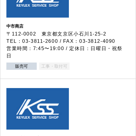
中市商店
〒112-0002 東京都文京区小石川1-25-2
TEL：03-3811-2600 / FAX：03-3812-4090
営業時間：7:45〜19:00 / 定休日：日曜日・祝祭
日
販売可
工事・取付可