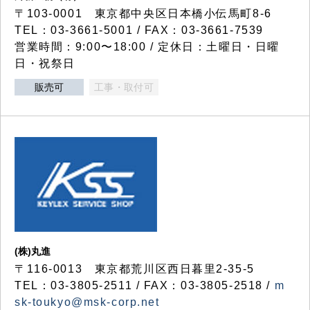
〒103-0001 東京都中央区日本橋小伝馬町8-6
TEL：03-3661-5001 / FAX：03-3661-7539
営業時間：9:00〜18:00 / 定休日：土曜日・日曜
日・祝祭日
販売可
工事・取付可
(株)丸進
〒116-0013 東京都荒川区西日暮里2-35-5
TEL：03-3805-2511 / FAX：03-3805-2518 /
m
sk-toukyo@msk-corp.net