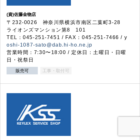
(資)佐藤金物店
〒232-0026 神奈川県横浜市南区二葉町3-28
ライオンズマンション第8 101
TEL：045-251-7451 / FAX：045-251-7466 / y
oshi-1087-sato@dab.hi-ho.ne.jp
営業時間：7:30〜18:00 / 定休日：土曜日・日曜
日・祝祭日
販売可
工事・取付可