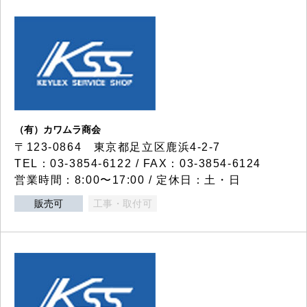
（有）カワムラ商会
〒123-0864 東京都足立区鹿浜4-2-7
TEL：03-3854-6122 / FAX：03-3854-6124
営業時間：8:00〜17:00 / 定休日：土・日
販売可
工事・取付可