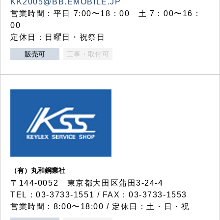
KK2005@BB.EMOBILE.JP
営業時間：平日 7:00〜18：00 土 7：00〜16：
00
定休日：日曜日・祝祭日
販売可
工事・取付可
（有）丸和鋼業社
〒144-0052 東京都大田区蒲田3-24-4
TEL：03-3733-1551 / FAX：03-3733-1553
営業時間：8:00〜18:00 / 定休日：土・日・祝