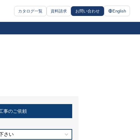
カタログ一覧
資料請求
お問い合わせ
English
工事のご依頼
下さい