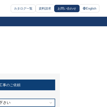
カタログ一覧
資料請求
お問い合わせ
English
工事のご依頼
下さい