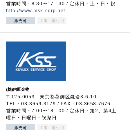
営業時間：8:30〜17：30 / 定休日：土・日・祝
http://www.msk-corp.net
販売可
工事・取付可
(株)内匠金物
〒125-0053 東京都葛飾区鎌倉3-6-10
TEL：03-3659-3179 / FAX：03-3658-7676
営業時間：7:00〜18：00 / 定休日：第2、第4土
曜日・日曜日・祝祭日
販売可
工事・取付可