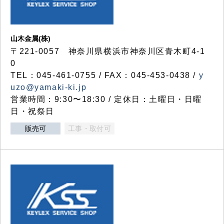
山木金属(株)
〒221-0057 神奈川県横浜市神奈川区青木町4-1
0
TEL：045-461-0755 / FAX：045-453-0438 /
y
uzo@yamaki-ki.jp
営業時間：9:30〜18:30 / 定休日：土曜日・日曜
日・祝祭日
販売可
工事・取付可