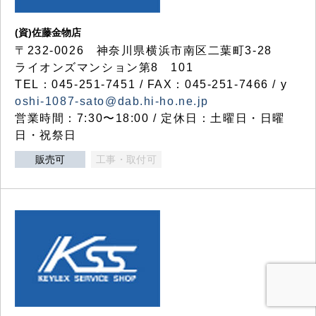
(資)佐藤金物店
〒232-0026 神奈川県横浜市南区二葉町3-28
ライオンズマンション第8 101
TEL：045-251-7451 / FAX：045-251-7466 / y
oshi-1087-sato@dab.hi-ho.ne.jp
営業時間：7:30〜18:00 / 定休日：土曜日・日曜
日・祝祭日
販売可
工事・取付可