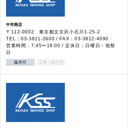
中市商店
〒112-0002 東京都文京区小石川1-25-2
TEL：03-3811-2600 / FAX：03-3812-4090
営業時間：7:45〜19:00 / 定休日：日曜日・祝祭
日
販売可
工事・取付可