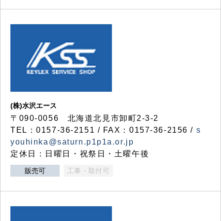
(株)水沢エース
〒090-0056 北海道北見市卸町2-3-2
TEL：0157-36-2151 / FAX：0157-36-2156 /
s
youhinka@saturn.p1p1a.or.jp
定休日：日曜日・祝祭日・土曜午後
販売可
工事・取付可