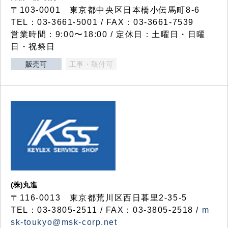
〒103-0001 東京都中央区日本橋小伝馬町8-6
TEL：03-3661-5001 / FAX：03-3661-7539
営業時間：9:00〜18:00 / 定休日：土曜日・日曜
日・祝祭日
販売可
工事・取付可
(株)丸進
〒116-0013 東京都荒川区西日暮里2-35-5
TEL：03-3805-2511 / FAX：03-3805-2518 /
m
sk-toukyo@msk-corp.net