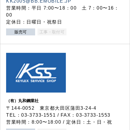
KK2005@BB.EMOBILE.JP
営業時間：平日 7:00〜18：00 土 7：00〜16：
00
定休日：日曜日・祝祭日
販売可
工事・取付可
（有）丸和鋼業社
〒144-0052 東京都大田区蒲田3-24-4
TEL：03-3733-1551 / FAX：03-3733-1553
営業時間：8:00〜18:00 / 定休日：土・日・祝