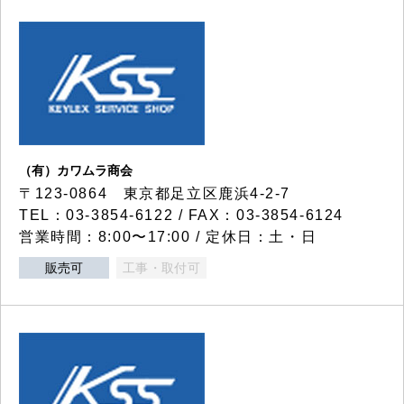
（有）カワムラ商会
〒123-0864 東京都足立区鹿浜4-2-7
TEL：03-3854-6122 / FAX：03-3854-6124
営業時間：8:00〜17:00 / 定休日：土・日
販売可
工事・取付可