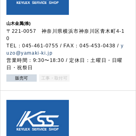
山木金属(株)
〒221-0057 神奈川県横浜市神奈川区青木町4-1
0
TEL：045-461-0755 / FAX：045-453-0438 /
y
uzo@yamaki-ki.jp
営業時間：9:30〜18:30 / 定休日：土曜日・日曜
日・祝祭日
販売可
工事・取付可