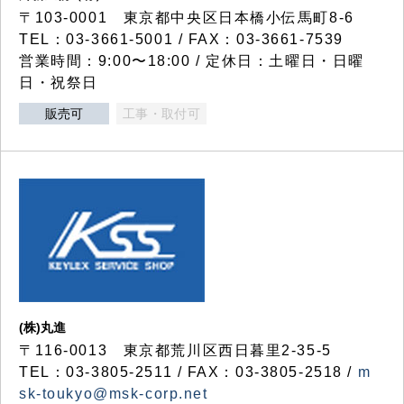
〒103-0001 東京都中央区日本橋小伝馬町8-6
TEL：03-3661-5001 / FAX：03-3661-7539
営業時間：9:00〜18:00 / 定休日：土曜日・日曜
日・祝祭日
販売可
工事・取付可
(株)丸進
〒116-0013 東京都荒川区西日暮里2-35-5
TEL：03-3805-2511 / FAX：03-3805-2518 /
m
sk-toukyo@msk-corp.net