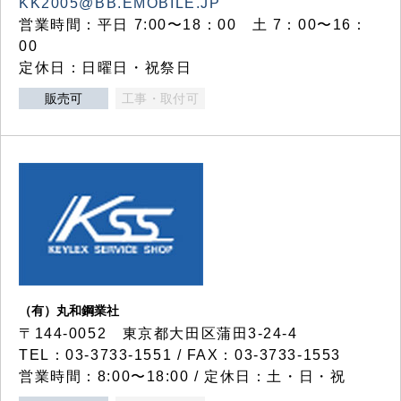
KK2005@BB.EMOBILE.JP
営業時間：平日 7:00〜18：00 土 7：00〜16：
00
定休日：日曜日・祝祭日
販売可
工事・取付可
（有）丸和鋼業社
〒144-0052 東京都大田区蒲田3-24-4
TEL：03-3733-1551 / FAX：03-3733-1553
営業時間：8:00〜18:00 / 定休日：土・日・祝