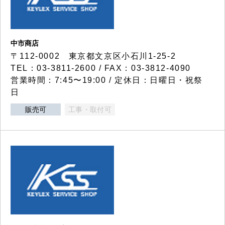
中市商店
〒112-0002 東京都文京区小石川1-25-2
TEL：03-3811-2600 / FAX：03-3812-4090
営業時間：7:45〜19:00 / 定休日：日曜日・祝祭
日
販売可
工事・取付可