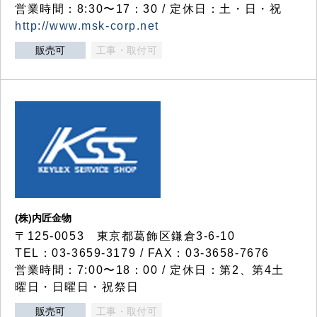
営業時間：8:30〜17：30 / 定休日：土・日・祝
http://www.msk-corp.net
販売可
工事・取付可
(株)内匠金物
〒125-0053 東京都葛飾区鎌倉3-6-10
TEL：03-3659-3179 / FAX：03-3658-7676
営業時間：7:00〜18：00 / 定休日：第2、第4土
曜日・日曜日・祝祭日
販売可
工事・取付可