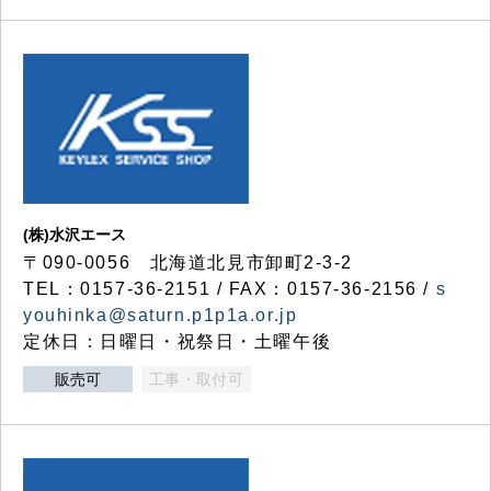
(株)水沢エース
〒090-0056 北海道北見市卸町2-3-2
TEL：0157-36-2151 / FAX：0157-36-2156 /
s
youhinka@saturn.p1p1a.or.jp
定休日：日曜日・祝祭日・土曜午後
販売可
工事・取付可