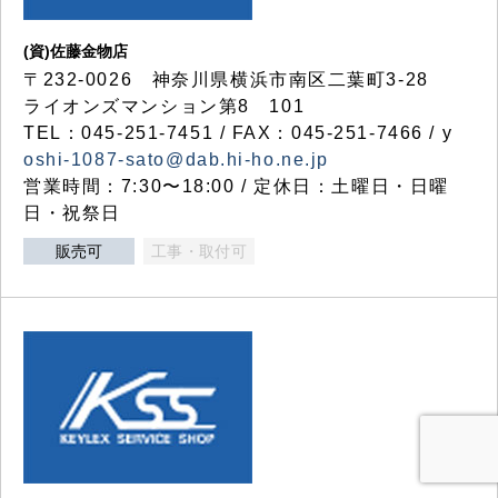
(資)佐藤金物店
〒232-0026 神奈川県横浜市南区二葉町3-28
ライオンズマンション第8 101
TEL：045-251-7451 / FAX：045-251-7466 / y
oshi-1087-sato@dab.hi-ho.ne.jp
営業時間：7:30〜18:00 / 定休日：土曜日・日曜
日・祝祭日
販売可
工事・取付可