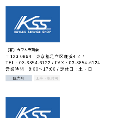
（有）カワムラ商会
〒123-0864 東京都足立区鹿浜4-2-7
TEL：03-3854-6122 / FAX：03-3854-6124
営業時間：8:00〜17:00 / 定休日：土・日
販売可
工事・取付可