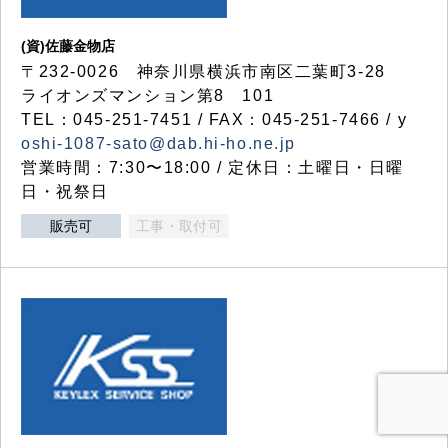
(資)佐藤金物店
〒232-0026 神奈川県横浜市南区二葉町3-28
ライオンズマンション第8 101
TEL：045-251-7451 / FAX：045-251-7466 / y
oshi-1087-sato@dab.hi-ho.ne.jp
営業時間：7:30〜18:00 / 定休日：土曜日・日曜
日・祝祭日
販売可
工事・取付可