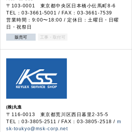
〒103-0001 東京都中央区日本橋小伝馬町8-6
TEL：03-3661-5001 / FAX：03-3661-7539
営業時間：9:00〜18:00 / 定休日：土曜日・日曜
日・祝祭日
販売可
工事・取付可
(株)丸進
〒116-0013 東京都荒川区西日暮里2-35-5
TEL：03-3805-2511 / FAX：03-3805-2518 /
m
sk-toukyo@msk-corp.net