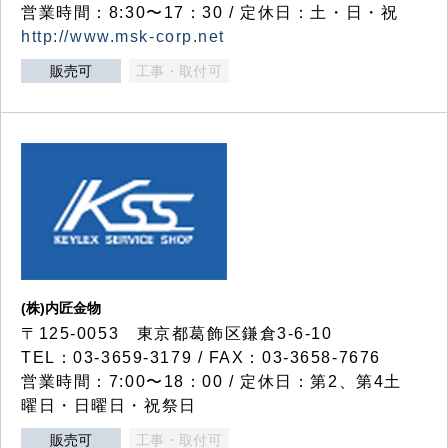
営業時間：8:30〜17：30 / 定休日：土・日・祝
http://www.msk-corp.net
販売可
工事・取付可
(株)内匠金物
〒125-0053 東京都葛飾区鎌倉3-6-10
TEL：03-3659-3179 / FAX：03-3658-7676
営業時間：7:00〜18：00 / 定休日：第2、第4土
曜日・日曜日・祝祭日
販売可
工事・取付可