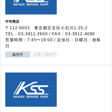
中市商店
〒112-0002 東京都文京区小石川1-25-2
TEL：03-3811-2600 / FAX：03-3812-4090
営業時間：7:45〜19:00 / 定休日：日曜日・祝祭
日
販売可
工事・取付可