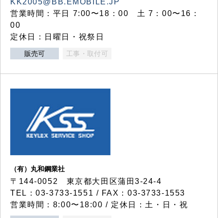
KK2005@BB.EMOBILE.JP
営業時間：平日 7:00〜18：00 土 7：00〜16：
00
定休日：日曜日・祝祭日
販売可
工事・取付可
（有）丸和鋼業社
〒144-0052 東京都大田区蒲田3-24-4
TEL：03-3733-1551 / FAX：03-3733-1553
営業時間：8:00〜18:00 / 定休日：土・日・祝