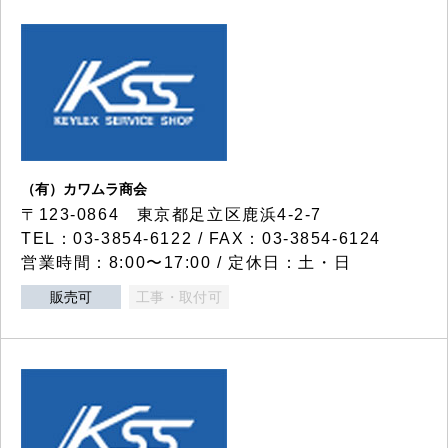
（有）カワムラ商会
〒123-0864 東京都足立区鹿浜4-2-7
TEL：03-3854-6122 / FAX：03-3854-6124
営業時間：8:00〜17:00 / 定休日：土・日
販売可
工事・取付可