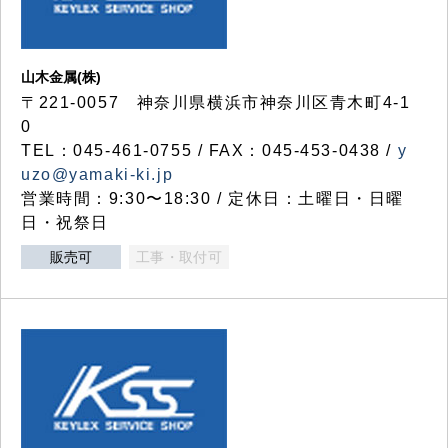
山木金属(株)
〒221-0057 神奈川県横浜市神奈川区青木町4-1
0
TEL：045-461-0755 / FAX：045-453-0438 /
y
uzo@yamaki-ki.jp
営業時間：9:30〜18:30 / 定休日：土曜日・日曜
日・祝祭日
販売可
工事・取付可