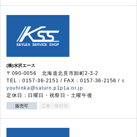
(株)水沢エース
〒090-0056 北海道北見市卸町2-3-2
TEL：0157-36-2151 / FAX：0157-36-2156 /
s
youhinka@saturn.p1p1a.or.jp
定休日：日曜日・祝祭日・土曜午後
販売可
工事・取付可