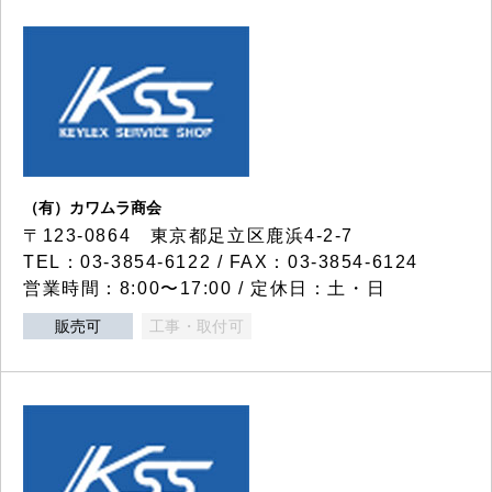
（有）カワムラ商会
〒123-0864 東京都足立区鹿浜4-2-7
TEL：03-3854-6122 / FAX：03-3854-6124
営業時間：8:00〜17:00 / 定休日：土・日
販売可
工事・取付可