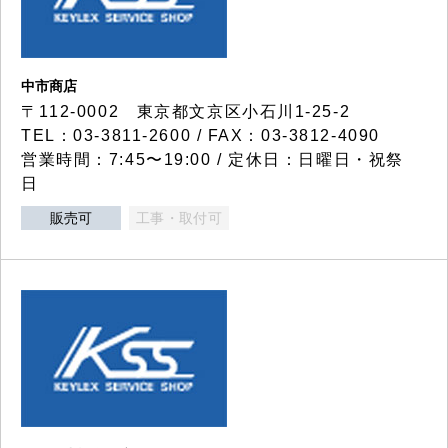
中市商店
〒112-0002 東京都文京区小石川1-25-2
TEL：03-3811-2600 / FAX：03-3812-4090
営業時間：7:45〜19:00 / 定休日：日曜日・祝祭
日
販売可
工事・取付可