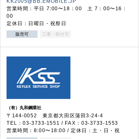
KK2005@BB.EMOBILE.JP
営業時間：平日 7:00〜18：00 土 7：00〜16：
00
定休日：日曜日・祝祭日
販売可
工事・取付可
（有）丸和鋼業社
〒144-0052 東京都大田区蒲田3-24-4
TEL：03-3733-1551 / FAX：03-3733-1553
営業時間：8:00〜18:00 / 定休日：土・日・祝