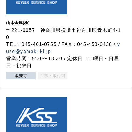
山木金属(株)
〒221-0057 神奈川県横浜市神奈川区青木町4-1
0
TEL：045-461-0755 / FAX：045-453-0438 /
y
uzo@yamaki-ki.jp
営業時間：9:30〜18:30 / 定休日：土曜日・日曜
日・祝祭日
販売可
工事・取付可