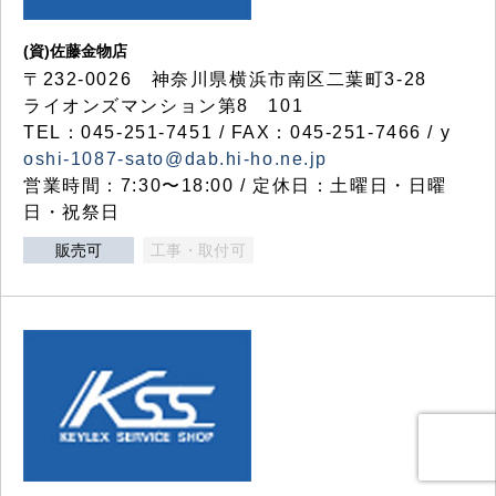
(資)佐藤金物店
〒232-0026 神奈川県横浜市南区二葉町3-28
ライオンズマンション第8 101
TEL：045-251-7451 / FAX：045-251-7466 / y
oshi-1087-sato@dab.hi-ho.ne.jp
営業時間：7:30〜18:00 / 定休日：土曜日・日曜
日・祝祭日
販売可
工事・取付可