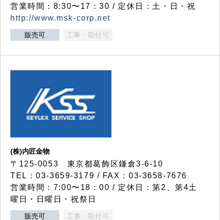
営業時間：8:30〜17：30 / 定休日：土・日・祝
http://www.msk-corp.net
販売可
工事・取付可
(株)内匠金物
〒125-0053 東京都葛飾区鎌倉3-6-10
TEL：03-3659-3179 / FAX：03-3658-7676
営業時間：7:00〜18：00 / 定休日：第2、第4土
曜日・日曜日・祝祭日
販売可
工事・取付可