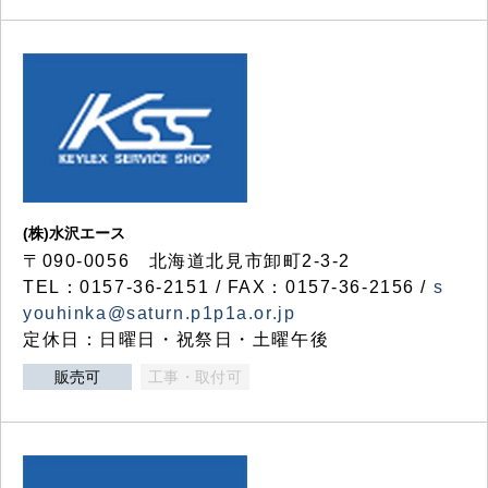
(株)水沢エース
〒090-0056 北海道北見市卸町2-3-2
TEL：0157-36-2151 / FAX：0157-36-2156 /
s
youhinka@saturn.p1p1a.or.jp
定休日：日曜日・祝祭日・土曜午後
販売可
工事・取付可