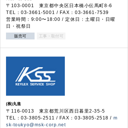
〒103-0001 東京都中央区日本橋小伝馬町8-6
TEL：03-3661-5001 / FAX：03-3661-7539
営業時間：9:00〜18:00 / 定休日：土曜日・日曜
日・祝祭日
販売可
工事・取付可
(株)丸進
〒116-0013 東京都荒川区西日暮里2-35-5
TEL：03-3805-2511 / FAX：03-3805-2518 /
m
sk-toukyo@msk-corp.net