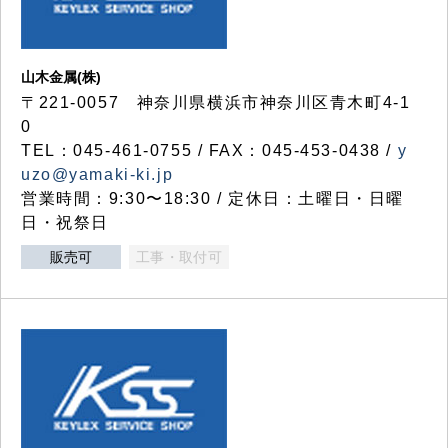
山木金属(株)
〒221-0057 神奈川県横浜市神奈川区青木町4-1
0
TEL：045-461-0755 / FAX：045-453-0438 /
y
uzo@yamaki-ki.jp
営業時間：9:30〜18:30 / 定休日：土曜日・日曜
日・祝祭日
販売可
工事・取付可