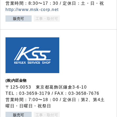
営業時間：8:30〜17：30 / 定休日：土・日・祝
http://www.msk-corp.net
販売可
工事・取付可
(株)内匠金物
〒125-0053 東京都葛飾区鎌倉3-6-10
TEL：03-3659-3179 / FAX：03-3658-7676
営業時間：7:00〜18：00 / 定休日：第2、第4土
曜日・日曜日・祝祭日
販売可
工事・取付可