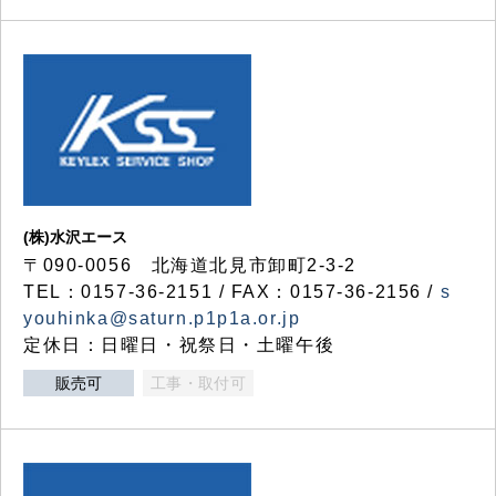
(株)水沢エース
〒090-0056 北海道北見市卸町2-3-2
TEL：0157-36-2151 / FAX：0157-36-2156 /
s
youhinka@saturn.p1p1a.or.jp
定休日：日曜日・祝祭日・土曜午後
販売可
工事・取付可