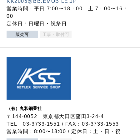
KK2005@BB.EMOBILE.JP
営業時間：平日 7:00〜18：00 土 7：00〜16：
00
定休日：日曜日・祝祭日
販売可
工事・取付可
（有）丸和鋼業社
〒144-0052 東京都大田区蒲田3-24-4
TEL：03-3733-1551 / FAX：03-3733-1553
営業時間：8:00〜18:00 / 定休日：土・日・祝