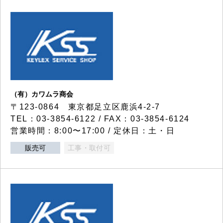
（有）カワムラ商会
〒123-0864 東京都足立区鹿浜4-2-7
TEL：03-3854-6122 / FAX：03-3854-6124
営業時間：8:00〜17:00 / 定休日：土・日
販売可
工事・取付可