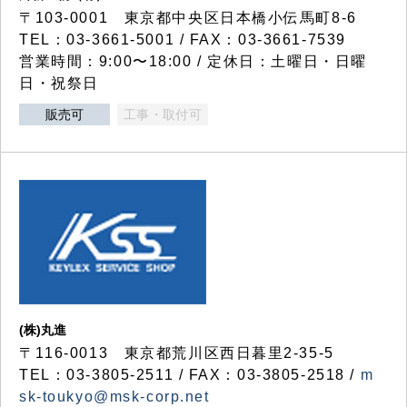
〒103-0001 東京都中央区日本橋小伝馬町8-6
TEL：03-3661-5001 / FAX：03-3661-7539
営業時間：9:00〜18:00 / 定休日：土曜日・日曜
日・祝祭日
販売可
工事・取付可
(株)丸進
〒116-0013 東京都荒川区西日暮里2-35-5
TEL：03-3805-2511 / FAX：03-3805-2518 /
m
sk-toukyo@msk-corp.net