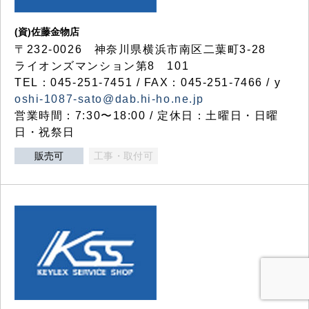
(資)佐藤金物店
〒232-0026 神奈川県横浜市南区二葉町3-28
ライオンズマンション第8 101
TEL：045-251-7451 / FAX：045-251-7466 / y
oshi-1087-sato@dab.hi-ho.ne.jp
営業時間：7:30〜18:00 / 定休日：土曜日・日曜
日・祝祭日
販売可
工事・取付可