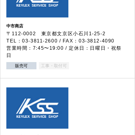
中市商店
〒112-0002 東京都文京区小石川1-25-2
TEL：03-3811-2600 / FAX：03-3812-4090
営業時間：7:45〜19:00 / 定休日：日曜日・祝祭
日
販売可
工事・取付可