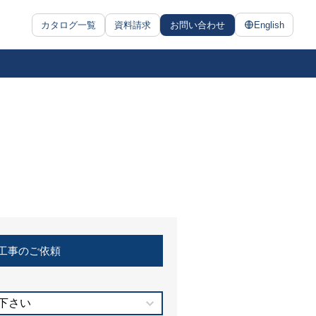
カタログ一覧
資料請求
お問い合わせ
English
工事のご依頼
下さい