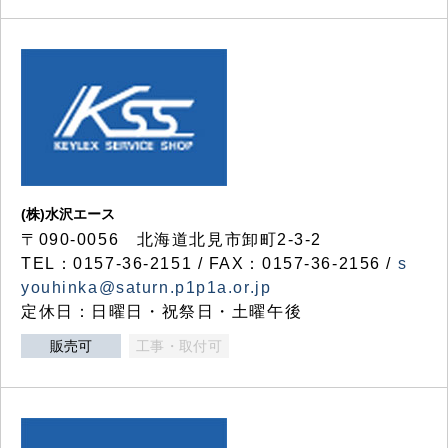
(株)水沢エース
〒090-0056 北海道北見市卸町2-3-2
TEL：0157-36-2151 / FAX：0157-36-2156 /
s
youhinka@saturn.p1p1a.or.jp
定休日：日曜日・祝祭日・土曜午後
販売可
工事・取付可