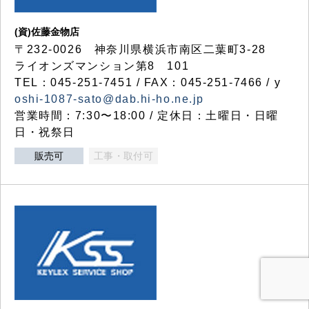
(資)佐藤金物店
〒232-0026 神奈川県横浜市南区二葉町3-28
ライオンズマンション第8 101
TEL：045-251-7451 / FAX：045-251-7466 / y
oshi-1087-sato@dab.hi-ho.ne.jp
営業時間：7:30〜18:00 / 定休日：土曜日・日曜
日・祝祭日
販売可
工事・取付可