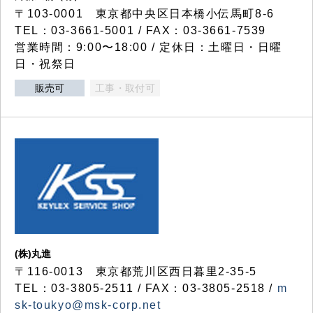
〒103-0001 東京都中央区日本橋小伝馬町8-6
TEL：03-3661-5001 / FAX：03-3661-7539
営業時間：9:00〜18:00 / 定休日：土曜日・日曜
日・祝祭日
販売可
工事・取付可
(株)丸進
〒116-0013 東京都荒川区西日暮里2-35-5
TEL：03-3805-2511 / FAX：03-3805-2518 /
m
sk-toukyo@msk-corp.net