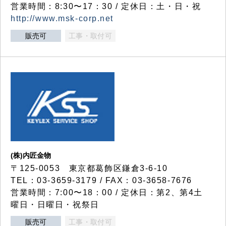
営業時間：8:30〜17：30 / 定休日：土・日・祝
http://www.msk-corp.net
販売可
工事・取付可
(株)内匠金物
〒125-0053 東京都葛飾区鎌倉3-6-10
TEL：03-3659-3179 / FAX：03-3658-7676
営業時間：7:00〜18：00 / 定休日：第2、第4土
曜日・日曜日・祝祭日
販売可
工事・取付可