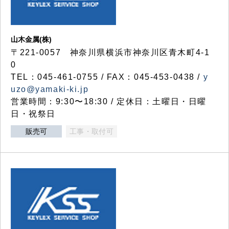
山木金属(株)
〒221-0057 神奈川県横浜市神奈川区青木町4-1
0
TEL：045-461-0755 / FAX：045-453-0438 /
y
uzo@yamaki-ki.jp
営業時間：9:30〜18:30 / 定休日：土曜日・日曜
日・祝祭日
販売可
工事・取付可