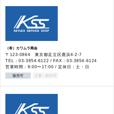
（有）カワムラ商会
〒123-0864 東京都足立区鹿浜4-2-7
TEL：03-3854-6122 / FAX：03-3854-6124
営業時間：8:00〜17:00 / 定休日：土・日
販売可
工事・取付可