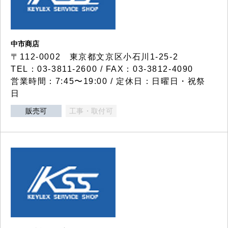
中市商店
〒112-0002 東京都文京区小石川1-25-2
TEL：03-3811-2600 / FAX：03-3812-4090
営業時間：7:45〜19:00 / 定休日：日曜日・祝祭
日
販売可
工事・取付可