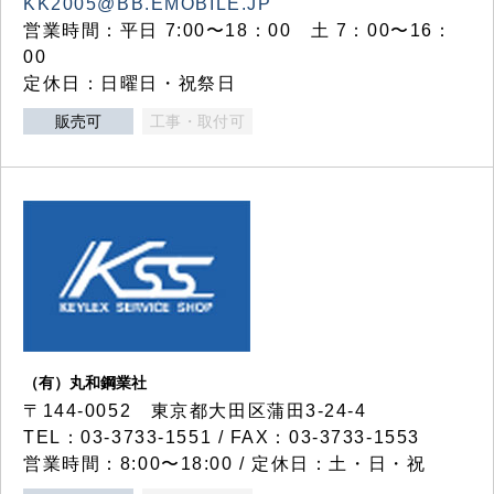
KK2005@BB.EMOBILE.JP
営業時間：平日 7:00〜18：00 土 7：00〜16：
00
定休日：日曜日・祝祭日
販売可
工事・取付可
（有）丸和鋼業社
〒144-0052 東京都大田区蒲田3-24-4
TEL：03-3733-1551 / FAX：03-3733-1553
営業時間：8:00〜18:00 / 定休日：土・日・祝