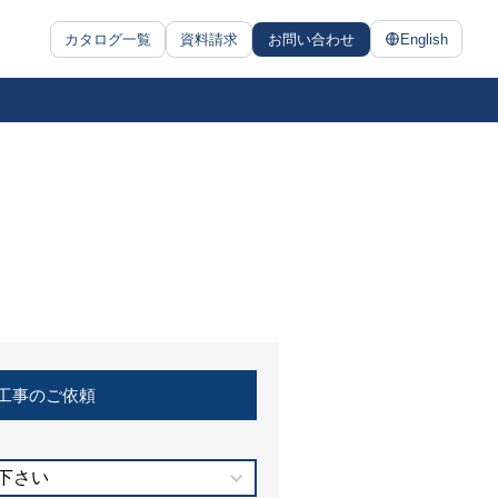
カタログ一覧
資料請求
お問い合わせ
English
工事のご依頼
下さい