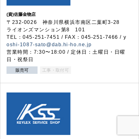
(資)佐藤金物店
〒232-0026 神奈川県横浜市南区二葉町3-28
ライオンズマンション第8 101
TEL：045-251-7451 / FAX：045-251-7466 / y
oshi-1087-sato@dab.hi-ho.ne.jp
営業時間：7:30〜18:00 / 定休日：土曜日・日曜
日・祝祭日
販売可
工事・取付可