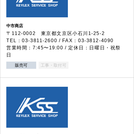
中市商店
〒112-0002 東京都文京区小石川1-25-2
TEL：03-3811-2600 / FAX：03-3812-4090
営業時間：7:45〜19:00 / 定休日：日曜日・祝祭
日
販売可
工事・取付可