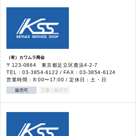
（有）カワムラ商会
〒123-0864 東京都足立区鹿浜4-2-7
TEL：03-3854-6122 / FAX：03-3854-6124
営業時間：8:00〜17:00 / 定休日：土・日
販売可
工事・取付可