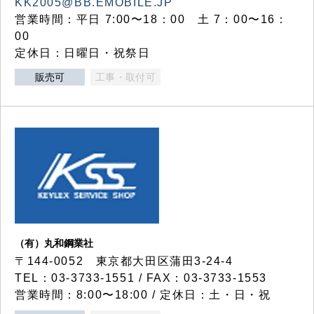
KK2005@BB.EMOBILE.JP
営業時間：平日 7:00〜18：00 土 7：00〜16：
00
定休日：日曜日・祝祭日
販売可
工事・取付可
（有）丸和鋼業社
〒144-0052 東京都大田区蒲田3-24-4
TEL：03-3733-1551 / FAX：03-3733-1553
営業時間：8:00〜18:00 / 定休日：土・日・祝