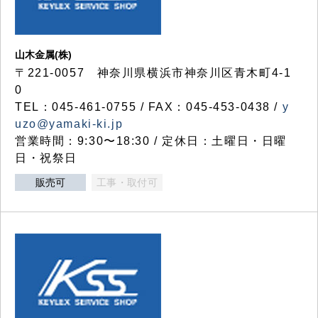
山木金属(株)
〒221-0057 神奈川県横浜市神奈川区青木町4-1
0
TEL：045-461-0755 / FAX：045-453-0438 /
y
uzo@yamaki-ki.jp
営業時間：9:30〜18:30 / 定休日：土曜日・日曜
日・祝祭日
販売可
工事・取付可