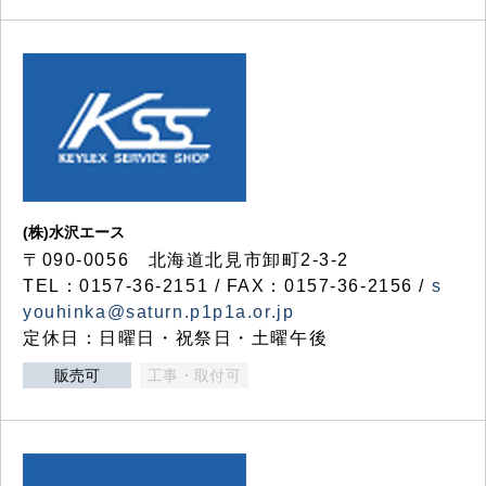
(株)水沢エース
〒090-0056 北海道北見市卸町2-3-2
TEL：0157-36-2151 / FAX：0157-36-2156 /
s
youhinka@saturn.p1p1a.or.jp
定休日：日曜日・祝祭日・土曜午後
販売可
工事・取付可