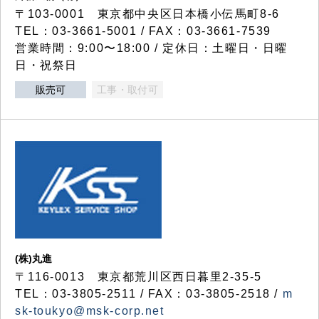
〒103-0001 東京都中央区日本橋小伝馬町8-6
TEL：03-3661-5001 / FAX：03-3661-7539
営業時間：9:00〜18:00 / 定休日：土曜日・日曜
日・祝祭日
販売可
工事・取付可
(株)丸進
〒116-0013 東京都荒川区西日暮里2-35-5
TEL：03-3805-2511 / FAX：03-3805-2518 /
m
sk-toukyo@msk-corp.net