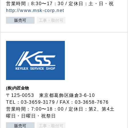
営業時間：8:30〜17：30 / 定休日：土・日・祝
http://www.msk-corp.net
販売可
工事・取付可
(株)内匠金物
〒125-0053 東京都葛飾区鎌倉3-6-10
TEL：03-3659-3179 / FAX：03-3658-7676
営業時間：7:00〜18：00 / 定休日：第2、第4土
曜日・日曜日・祝祭日
販売可
工事・取付可