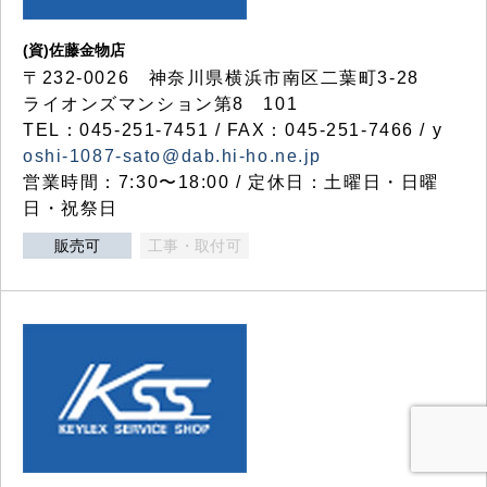
(資)佐藤金物店
〒232-0026 神奈川県横浜市南区二葉町3-28
ライオンズマンション第8 101
TEL：045-251-7451 / FAX：045-251-7466 / y
oshi-1087-sato@dab.hi-ho.ne.jp
営業時間：7:30〜18:00 / 定休日：土曜日・日曜
日・祝祭日
販売可
工事・取付可