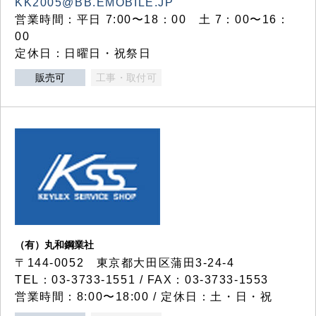
KK2005@BB.EMOBILE.JP
営業時間：平日 7:00〜18：00 土 7：00〜16：
00
定休日：日曜日・祝祭日
販売可
工事・取付可
（有）丸和鋼業社
〒144-0052 東京都大田区蒲田3-24-4
TEL：03-3733-1551 / FAX：03-3733-1553
営業時間：8:00〜18:00 / 定休日：土・日・祝