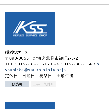
(株)水沢エース
〒090-0056 北海道北見市卸町2-3-2
TEL：0157-36-2151 / FAX：0157-36-2156 /
s
youhinka@saturn.p1p1a.or.jp
定休日：日曜日・祝祭日・土曜午後
販売可
工事・取付可