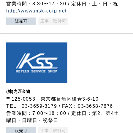
営業時間：8:30〜17：30 / 定休日：土・日・祝
http://www.msk-corp.net
販売可
工事・取付可
(株)内匠金物
〒125-0053 東京都葛飾区鎌倉3-6-10
TEL：03-3659-3179 / FAX：03-3658-7676
営業時間：7:00〜18：00 / 定休日：第2、第4土
曜日・日曜日・祝祭日
販売可
工事・取付可