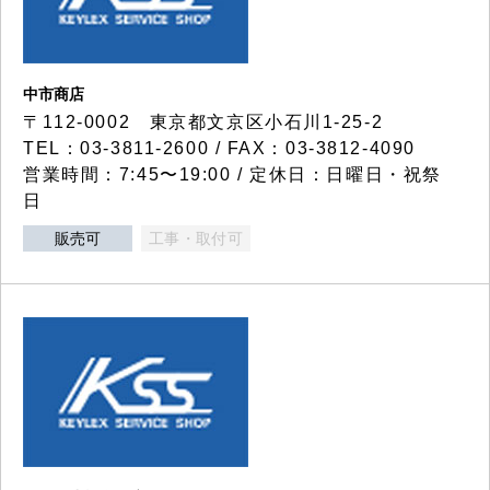
中市商店
〒112-0002 東京都文京区小石川1-25-2
TEL：03-3811-2600 / FAX：03-3812-4090
営業時間：7:45〜19:00 / 定休日：日曜日・祝祭
日
販売可
工事・取付可