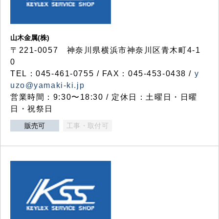
山木金属(株)
〒221-0057 神奈川県横浜市神奈川区青木町4-1
0
TEL：045-461-0755 / FAX：045-453-0438 /
y
uzo@yamaki-ki.jp
営業時間：9:30〜18:30 / 定休日：土曜日・日曜
日・祝祭日
販売可
工事・取付可