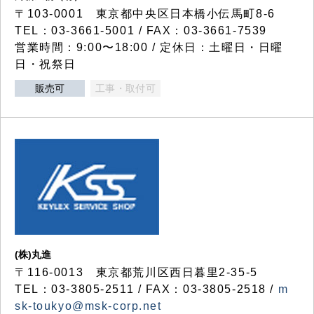
〒103-0001 東京都中央区日本橋小伝馬町8-6
TEL：03-3661-5001 / FAX：03-3661-7539
営業時間：9:00〜18:00 / 定休日：土曜日・日曜
日・祝祭日
販売可
工事・取付可
(株)丸進
〒116-0013 東京都荒川区西日暮里2-35-5
TEL：03-3805-2511 / FAX：03-3805-2518 /
m
sk-toukyo@msk-corp.net