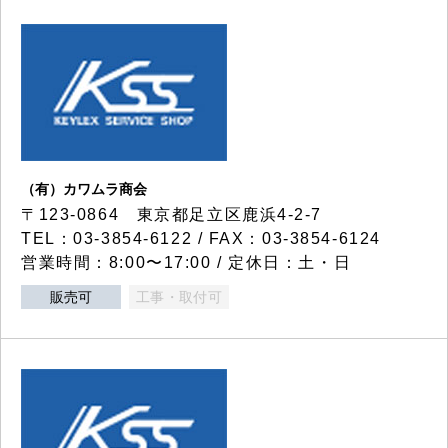
（有）カワムラ商会
〒123-0864 東京都足立区鹿浜4-2-7
TEL：03-3854-6122 / FAX：03-3854-6124
営業時間：8:00〜17:00 / 定休日：土・日
販売可
工事・取付可