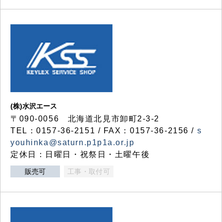
(株)水沢エース
〒090-0056 北海道北見市卸町2-3-2
TEL：0157-36-2151 / FAX：0157-36-2156 /
s
youhinka@saturn.p1p1a.or.jp
定休日：日曜日・祝祭日・土曜午後
販売可
工事・取付可