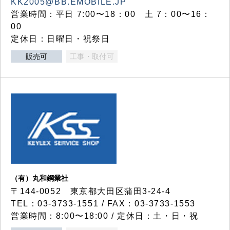
KK2005@BB.EMOBILE.JP
営業時間：平日 7:00〜18：00 土 7：00〜16：
00
定休日：日曜日・祝祭日
販売可
工事・取付可
（有）丸和鋼業社
〒144-0052 東京都大田区蒲田3-24-4
TEL：03-3733-1551 / FAX：03-3733-1553
営業時間：8:00〜18:00 / 定休日：土・日・祝