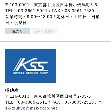
〒103-0001 東京都中央区日本橋小伝馬町8-6
TEL：03-3661-5001 / FAX：03-3661-7539
営業時間：9:00〜18:00 / 定休日：土曜日・日曜
日・祝祭日
販売可
工事・取付可
(株)丸進
〒116-0013 東京都荒川区西日暮里2-35-5
TEL：03-3805-2511 / FAX：03-3805-2518 /
m
sk-toukyo@msk-corp.net