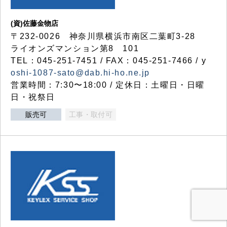
(資)佐藤金物店
〒232-0026 神奈川県横浜市南区二葉町3-28
ライオンズマンション第8 101
TEL：045-251-7451 / FAX：045-251-7466 / y
oshi-1087-sato@dab.hi-ho.ne.jp
営業時間：7:30〜18:00 / 定休日：土曜日・日曜
日・祝祭日
販売可
工事・取付可