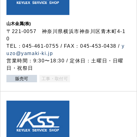
山木金属(株)
〒221-0057 神奈川県横浜市神奈川区青木町4-1
0
TEL：045-461-0755 / FAX：045-453-0438 /
y
uzo@yamaki-ki.jp
営業時間：9:30〜18:30 / 定休日：土曜日・日曜
日・祝祭日
販売可
工事・取付可