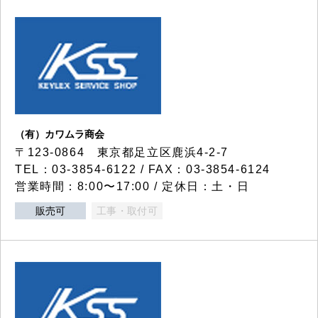
（有）カワムラ商会
〒123-0864 東京都足立区鹿浜4-2-7
TEL：03-3854-6122 / FAX：03-3854-6124
営業時間：8:00〜17:00 / 定休日：土・日
販売可
工事・取付可