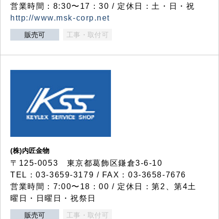
営業時間：8:30〜17：30 / 定休日：土・日・祝
http://www.msk-corp.net
販売可
工事・取付可
(株)内匠金物
〒125-0053 東京都葛飾区鎌倉3-6-10
TEL：03-3659-3179 / FAX：03-3658-7676
営業時間：7:00〜18：00 / 定休日：第2、第4土
曜日・日曜日・祝祭日
販売可
工事・取付可