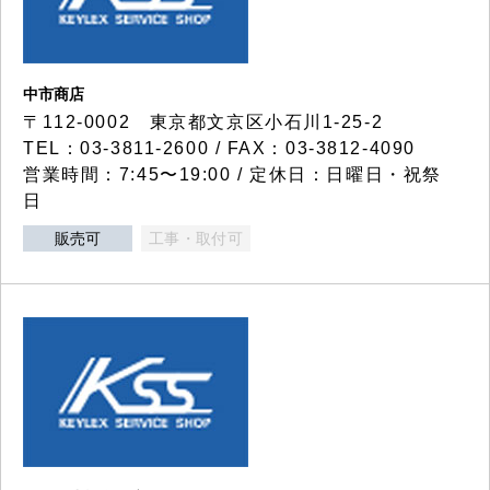
中市商店
〒112-0002 東京都文京区小石川1-25-2
TEL：03-3811-2600 / FAX：03-3812-4090
営業時間：7:45〜19:00 / 定休日：日曜日・祝祭
日
販売可
工事・取付可