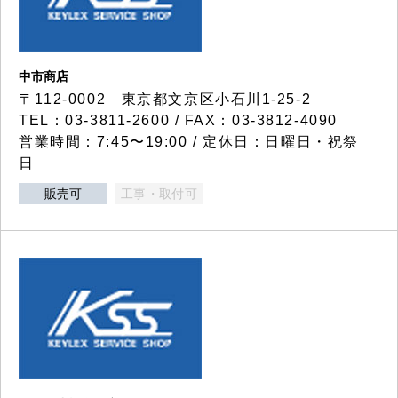
中市商店
〒112-0002 東京都文京区小石川1-25-2
TEL：03-3811-2600 / FAX：03-3812-4090
営業時間：7:45〜19:00 / 定休日：日曜日・祝祭
日
販売可
工事・取付可