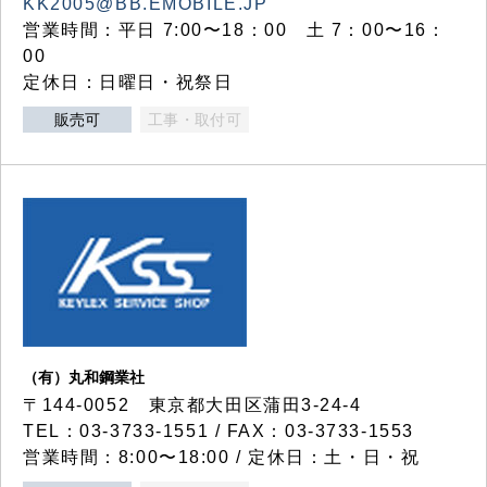
KK2005@BB.EMOBILE.JP
営業時間：平日 7:00〜18：00 土 7：00〜16：
00
定休日：日曜日・祝祭日
販売可
工事・取付可
（有）丸和鋼業社
〒144-0052 東京都大田区蒲田3-24-4
TEL：03-3733-1551 / FAX：03-3733-1553
営業時間：8:00〜18:00 / 定休日：土・日・祝