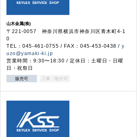
山木金属(株)
〒221-0057 神奈川県横浜市神奈川区青木町4-1
0
TEL：045-461-0755 / FAX：045-453-0438 /
y
uzo@yamaki-ki.jp
営業時間：9:30〜18:30 / 定休日：土曜日・日曜
日・祝祭日
販売可
工事・取付可