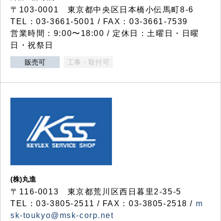
〒103-0001 東京都中央区日本橋小伝馬町8-6
TEL：03-3661-5001 / FAX：03-3661-7539
営業時間：9:00〜18:00 / 定休日：土曜日・日曜
日・祝祭日
販売可
工事・取付可
(株)丸進
〒116-0013 東京都荒川区西日暮里2-35-5
TEL：03-3805-2511 / FAX：03-3805-2518 /
m
sk-toukyo@msk-corp.net