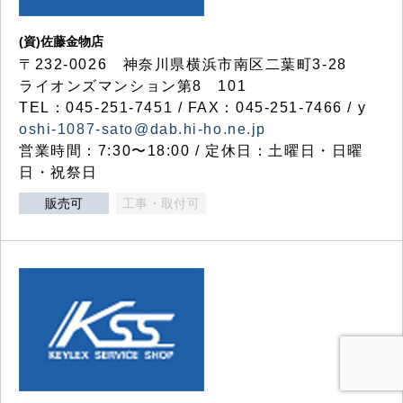
(資)佐藤金物店
〒232-0026 神奈川県横浜市南区二葉町3-28
ライオンズマンション第8 101
TEL：045-251-7451 / FAX：045-251-7466 / y
oshi-1087-sato@dab.hi-ho.ne.jp
営業時間：7:30〜18:00 / 定休日：土曜日・日曜
日・祝祭日
販売可
工事・取付可