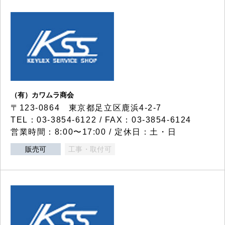
（有）カワムラ商会
〒123-0864 東京都足立区鹿浜4-2-7
TEL：03-3854-6122 / FAX：03-3854-6124
営業時間：8:00〜17:00 / 定休日：土・日
販売可
工事・取付可