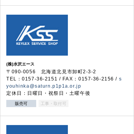
(株)水沢エース
〒090-0056 北海道北見市卸町2-3-2
TEL：0157-36-2151 / FAX：0157-36-2156 /
s
youhinka@saturn.p1p1a.or.jp
定休日：日曜日・祝祭日・土曜午後
販売可
工事・取付可