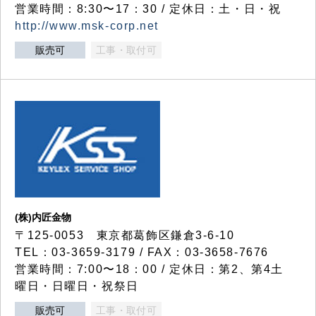
営業時間：8:30〜17：30 / 定休日：土・日・祝
http://www.msk-corp.net
販売可
工事・取付可
(株)内匠金物
〒125-0053 東京都葛飾区鎌倉3-6-10
TEL：03-3659-3179 / FAX：03-3658-7676
営業時間：7:00〜18：00 / 定休日：第2、第4土
曜日・日曜日・祝祭日
販売可
工事・取付可