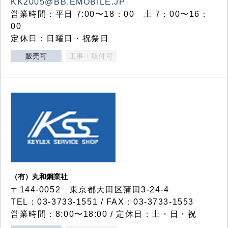
KK2005@BB.EMOBILE.JP
営業時間：平日 7:00〜18：00 土 7：00〜16：
00
定休日：日曜日・祝祭日
販売可
工事・取付可
（有）丸和鋼業社
〒144-0052 東京都大田区蒲田3-24-4
TEL：03-3733-1551 / FAX：03-3733-1553
営業時間：8:00〜18:00 / 定休日：土・日・祝