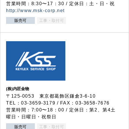
営業時間：8:30〜17：30 / 定休日：土・日・祝
http://www.msk-corp.net
販売可
工事・取付可
(株)内匠金物
〒125-0053 東京都葛飾区鎌倉3-6-10
TEL：03-3659-3179 / FAX：03-3658-7676
営業時間：7:00〜18：00 / 定休日：第2、第4土
曜日・日曜日・祝祭日
販売可
工事・取付可