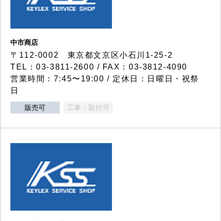
中市商店
〒112-0002 東京都文京区小石川1-25-2
TEL：03-3811-2600 / FAX：03-3812-4090
営業時間：7:45〜19:00 / 定休日：日曜日・祝祭
日
販売可
工事・取付可