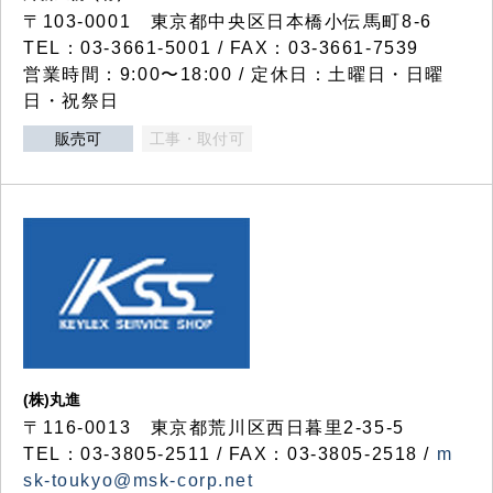
〒103-0001 東京都中央区日本橋小伝馬町8-6
TEL：03-3661-5001 / FAX：03-3661-7539
営業時間：9:00〜18:00 / 定休日：土曜日・日曜
日・祝祭日
販売可
工事・取付可
(株)丸進
〒116-0013 東京都荒川区西日暮里2-35-5
TEL：03-3805-2511 / FAX：03-3805-2518 /
m
sk-toukyo@msk-corp.net