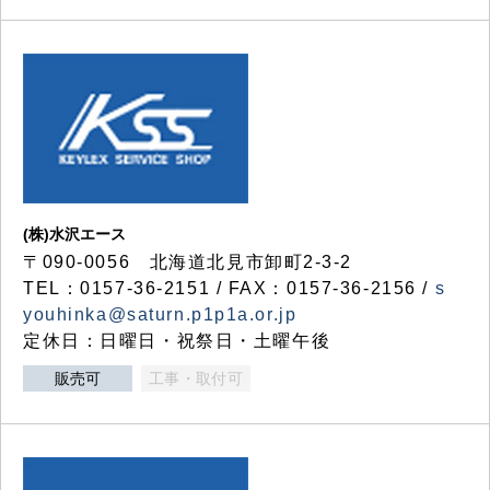
(株)水沢エース
〒090-0056 北海道北見市卸町2-3-2
TEL：0157-36-2151 / FAX：0157-36-2156 /
s
youhinka@saturn.p1p1a.or.jp
定休日：日曜日・祝祭日・土曜午後
販売可
工事・取付可