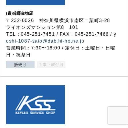
(資)佐藤金物店
〒232-0026 神奈川県横浜市南区二葉町3-28
ライオンズマンション第8 101
TEL：045-251-7451 / FAX：045-251-7466 / y
oshi-1087-sato@dab.hi-ho.ne.jp
営業時間：7:30〜18:00 / 定休日：土曜日・日曜
日・祝祭日
販売可
工事・取付可