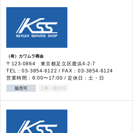
（有）カワムラ商会
〒123-0864 東京都足立区鹿浜4-2-7
TEL：03-3854-6122 / FAX：03-3854-6124
営業時間：8:00〜17:00 / 定休日：土・日
販売可
工事・取付可