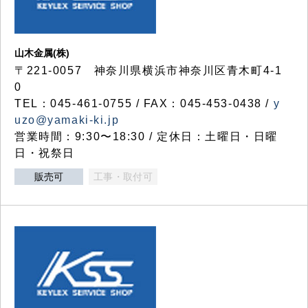
山木金属(株)
〒221-0057 神奈川県横浜市神奈川区青木町4-1
0
TEL：045-461-0755 / FAX：045-453-0438 /
y
uzo@yamaki-ki.jp
営業時間：9:30〜18:30 / 定休日：土曜日・日曜
日・祝祭日
販売可
工事・取付可