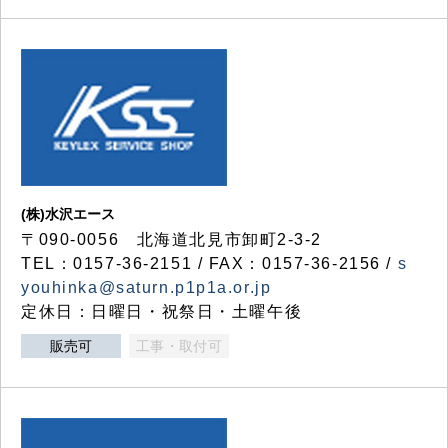
(株)水沢エース
〒090-0056 北海道北見市卸町2-3-2
TEL：0157-36-2151 / FAX：0157-36-2156 /
s
youhinka@saturn.p1p1a.or.jp
定休日：日曜日・祝祭日・土曜午後
販売可
工事・取付可