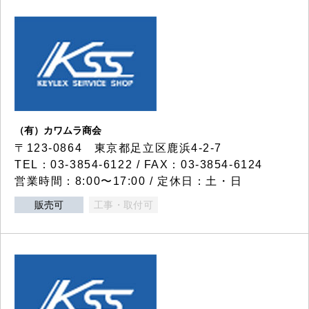
（有）カワムラ商会
〒123-0864 東京都足立区鹿浜4-2-7
TEL：03-3854-6122 / FAX：03-3854-6124
営業時間：8:00〜17:00 / 定休日：土・日
販売可
工事・取付可