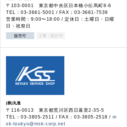
〒103-0001 東京都中央区日本橋小伝馬町8-6
TEL：03-3661-5001 / FAX：03-3661-7539
営業時間：9:00〜18:00 / 定休日：土曜日・日曜
日・祝祭日
販売可
工事・取付可
(株)丸進
〒116-0013 東京都荒川区西日暮里2-35-5
TEL：03-3805-2511 / FAX：03-3805-2518 /
m
sk-toukyo@msk-corp.net