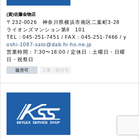
(資)佐藤金物店
〒232-0026 神奈川県横浜市南区二葉町3-28
ライオンズマンション第8 101
TEL：045-251-7451 / FAX：045-251-7466 / y
oshi-1087-sato@dab.hi-ho.ne.jp
営業時間：7:30〜18:00 / 定休日：土曜日・日曜
日・祝祭日
販売可
工事・取付可