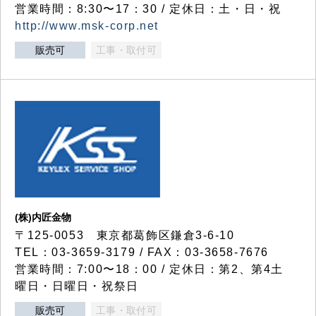
営業時間：8:30〜17：30 / 定休日：土・日・祝
http://www.msk-corp.net
販売可
工事・取付可
(株)内匠金物
〒125-0053 東京都葛飾区鎌倉3-6-10
TEL：03-3659-3179 / FAX：03-3658-7676
営業時間：7:00〜18：00 / 定休日：第2、第4土
曜日・日曜日・祝祭日
販売可
工事・取付可