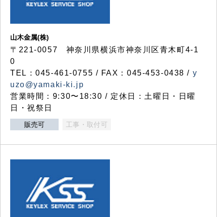
山木金属(株)
〒221-0057 神奈川県横浜市神奈川区青木町4-1
0
TEL：045-461-0755 / FAX：045-453-0438 /
y
uzo@yamaki-ki.jp
営業時間：9:30〜18:30 / 定休日：土曜日・日曜
日・祝祭日
販売可
工事・取付可