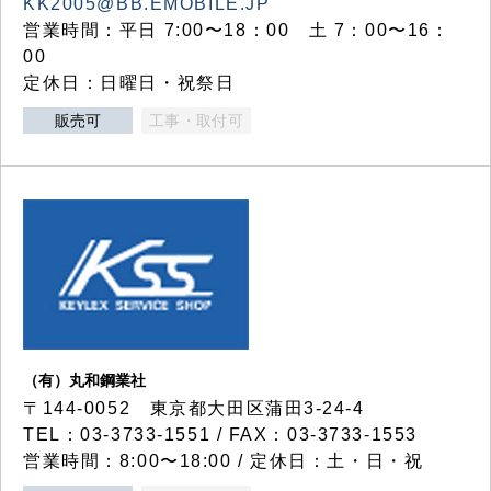
KK2005@BB.EMOBILE.JP
営業時間：平日 7:00〜18：00 土 7：00〜16：
00
定休日：日曜日・祝祭日
販売可
工事・取付可
（有）丸和鋼業社
〒144-0052 東京都大田区蒲田3-24-4
TEL：03-3733-1551 / FAX：03-3733-1553
営業時間：8:00〜18:00 / 定休日：土・日・祝