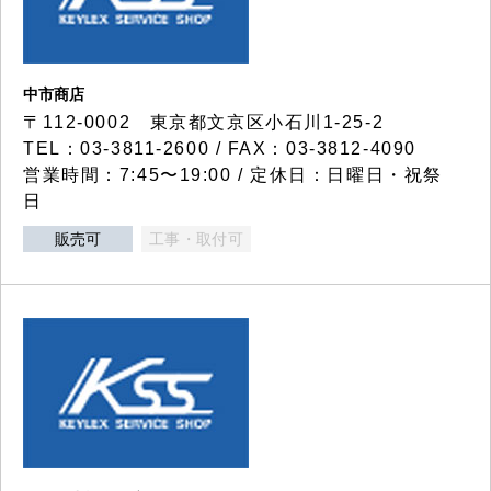
中市商店
〒112-0002 東京都文京区小石川1-25-2
TEL：03-3811-2600 / FAX：03-3812-4090
営業時間：7:45〜19:00 / 定休日：日曜日・祝祭
日
販売可
工事・取付可