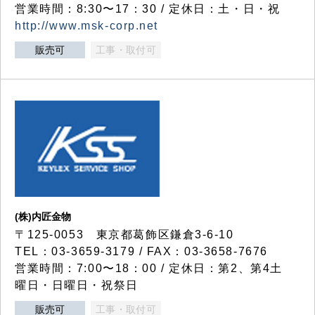
営業時間：8:30〜17：30 / 定休日：土・日・祝
http://www.msk-corp.net
販売可
工事・取付可
(株)内匠金物
〒125-0053 東京都葛飾区鎌倉3-6-10
TEL：03-3659-3179 / FAX：03-3658-7676
営業時間：7:00〜18：00 / 定休日：第2、第4土
曜日・日曜日・祝祭日
販売可
工事・取付可