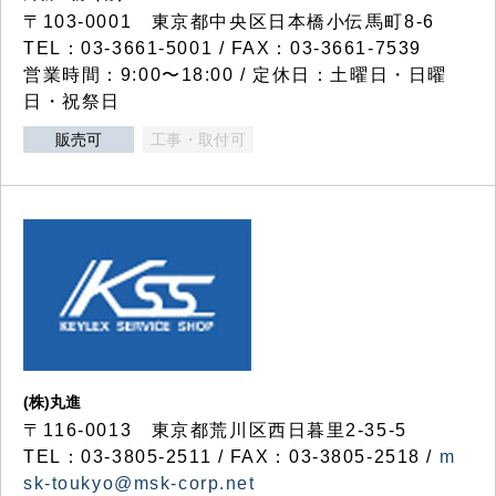
〒103-0001 東京都中央区日本橋小伝馬町8-6
TEL：03-3661-5001 / FAX：03-3661-7539
営業時間：9:00〜18:00 / 定休日：土曜日・日曜
日・祝祭日
販売可
工事・取付可
(株)丸進
〒116-0013 東京都荒川区西日暮里2-35-5
TEL：03-3805-2511 / FAX：03-3805-2518 /
m
sk-toukyo@msk-corp.net