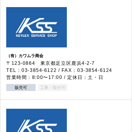
（有）カワムラ商会
〒123-0864 東京都足立区鹿浜4-2-7
TEL：03-3854-6122 / FAX：03-3854-6124
営業時間：8:00〜17:00 / 定休日：土・日
販売可
工事・取付可