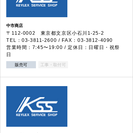
中市商店
〒112-0002 東京都文京区小石川1-25-2
TEL：03-3811-2600 / FAX：03-3812-4090
営業時間：7:45〜19:00 / 定休日：日曜日・祝祭
日
販売可
工事・取付可