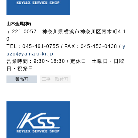
山木金属(株)
〒221-0057 神奈川県横浜市神奈川区青木町4-1
0
TEL：045-461-0755 / FAX：045-453-0438 /
y
uzo@yamaki-ki.jp
営業時間：9:30〜18:30 / 定休日：土曜日・日曜
日・祝祭日
販売可
工事・取付可