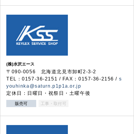
(株)水沢エース
〒090-0056 北海道北見市卸町2-3-2
TEL：0157-36-2151 / FAX：0157-36-2156 /
s
youhinka@saturn.p1p1a.or.jp
定休日：日曜日・祝祭日・土曜午後
販売可
工事・取付可