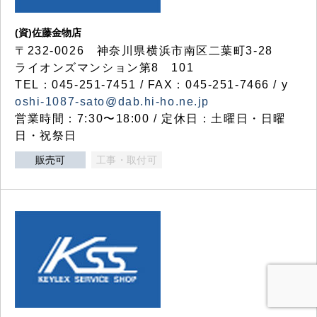
(資)佐藤金物店
〒232-0026 神奈川県横浜市南区二葉町3-28
ライオンズマンション第8 101
TEL：045-251-7451 / FAX：045-251-7466 / y
oshi-1087-sato@dab.hi-ho.ne.jp
営業時間：7:30〜18:00 / 定休日：土曜日・日曜
日・祝祭日
販売可
工事・取付可