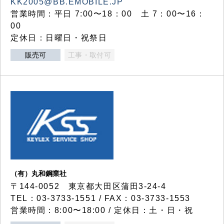
KK2005@BB.EMOBILE.JP
営業時間：平日 7:00〜18：00 土 7：00〜16：
00
定休日：日曜日・祝祭日
販売可
工事・取付可
（有）丸和鋼業社
〒144-0052 東京都大田区蒲田3-24-4
TEL：03-3733-1551 / FAX：03-3733-1553
営業時間：8:00〜18:00 / 定休日：土・日・祝