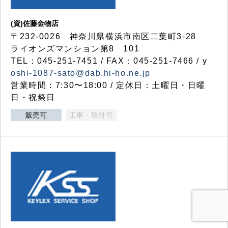
(資)佐藤金物店
〒232-0026 神奈川県横浜市南区二葉町3-28
ライオンズマンション第8 101
TEL：045-251-7451 / FAX：045-251-7466 / y
oshi-1087-sato@dab.hi-ho.ne.jp
営業時間：7:30〜18:00 / 定休日：土曜日・日曜
日・祝祭日
販売可
工事・取付可