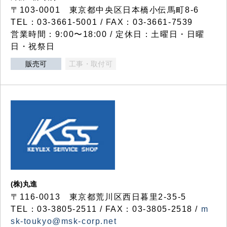
〒103-0001 東京都中央区日本橋小伝馬町8-6
TEL：03-3661-5001 / FAX：03-3661-7539
営業時間：9:00〜18:00 / 定休日：土曜日・日曜
日・祝祭日
販売可
工事・取付可
(株)丸進
〒116-0013 東京都荒川区西日暮里2-35-5
TEL：03-3805-2511 / FAX：03-3805-2518 /
m
sk-toukyo@msk-corp.net