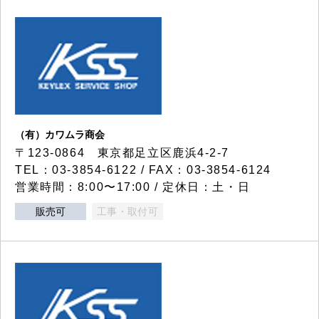
（有）カワムラ商会
〒123-0864 東京都足立区鹿浜4-2-7
TEL：03-3854-6122 / FAX：03-3854-6124
営業時間：8:00〜17:00 / 定休日：土・日
販売可
工事・取付可