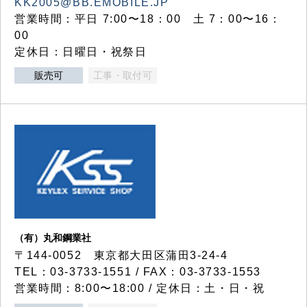
KK2005@BB.EMOBILE.JP
営業時間：平日 7:00〜18：00 土 7：00〜16：
00
定休日：日曜日・祝祭日
販売可
工事・取付可
（有）丸和鋼業社
〒144-0052 東京都大田区蒲田3-24-4
TEL：03-3733-1551 / FAX：03-3733-1553
営業時間：8:00〜18:00 / 定休日：土・日・祝