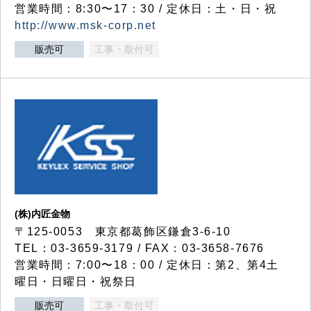
営業時間：8:30〜17：30 / 定休日：土・日・祝
http://www.msk-corp.net
販売可
工事・取付可
(株)内匠金物
〒125-0053 東京都葛飾区鎌倉3-6-10
TEL：03-3659-3179 / FAX：03-3658-7676
営業時間：7:00〜18：00 / 定休日：第2、第4土
曜日・日曜日・祝祭日
販売可
工事・取付可