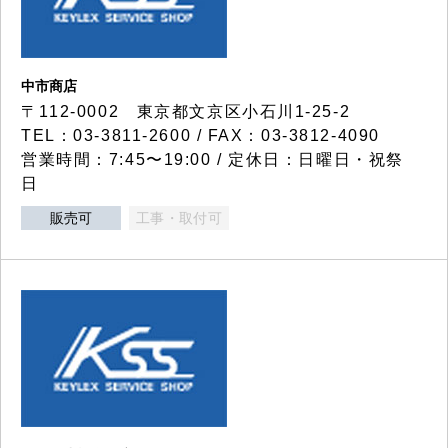
中市商店
〒112-0002 東京都文京区小石川1-25-2
TEL：03-3811-2600 / FAX：03-3812-4090
営業時間：7:45〜19:00 / 定休日：日曜日・祝祭
日
販売可
工事・取付可