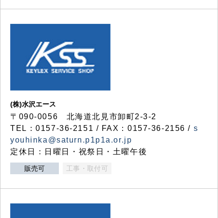
(株)水沢エース
〒090-0056 北海道北見市卸町2-3-2
TEL：0157-36-2151 / FAX：0157-36-2156 /
s
youhinka@saturn.p1p1a.or.jp
定休日：日曜日・祝祭日・土曜午後
販売可
工事・取付可