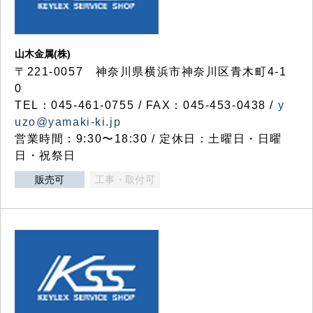
山木金属(株)
〒221-0057 神奈川県横浜市神奈川区青木町4-1
0
TEL：045-461-0755 / FAX：045-453-0438 /
y
uzo@yamaki-ki.jp
営業時間：9:30〜18:30 / 定休日：土曜日・日曜
日・祝祭日
販売可
工事・取付可