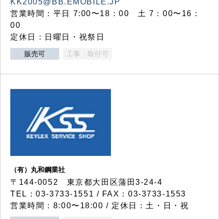
KK2005@BB.EMOBILE.JP
営業時間：平日 7:00〜18：00 土 7：00〜16：
00
定休日：日曜日・祝祭日
販売可
工事・取付可
（有）丸和鋼業社
〒144-0052 東京都大田区蒲田3-24-4
TEL：03-3733-1551 / FAX：03-3733-1553
営業時間：8:00〜18:00 / 定休日：土・日・祝