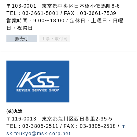
〒103-0001 東京都中央区日本橋小伝馬町8-6
TEL：03-3661-5001 / FAX：03-3661-7539
営業時間：9:00〜18:00 / 定休日：土曜日・日曜
日・祝祭日
販売可
工事・取付可
(株)丸進
〒116-0013 東京都荒川区西日暮里2-35-5
TEL：03-3805-2511 / FAX：03-3805-2518 /
m
sk-toukyo@msk-corp.net