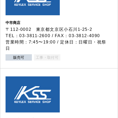
中市商店
〒112-0002 東京都文京区小石川1-25-2
TEL：03-3811-2600 / FAX：03-3812-4090
営業時間：7:45〜19:00 / 定休日：日曜日・祝祭
日
販売可
工事・取付可