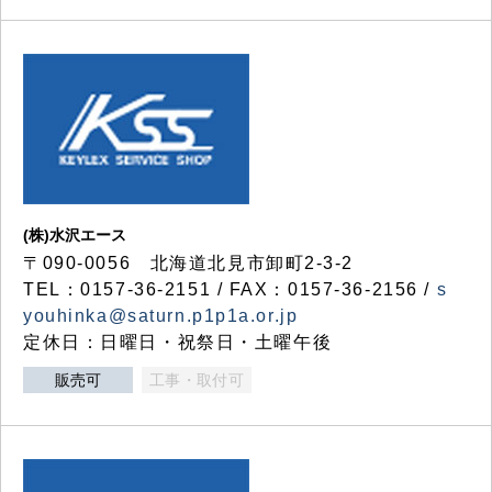
(株)水沢エース
〒090-0056 北海道北見市卸町2-3-2
TEL：0157-36-2151 / FAX：0157-36-2156 /
s
youhinka@saturn.p1p1a.or.jp
定休日：日曜日・祝祭日・土曜午後
販売可
工事・取付可