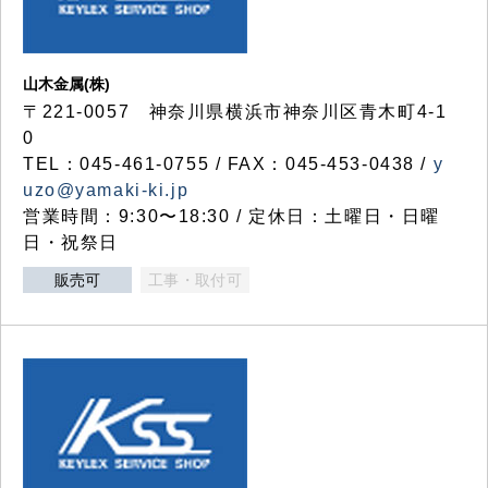
山木金属(株)
〒221-0057 神奈川県横浜市神奈川区青木町4-1
0
TEL：045-461-0755 / FAX：045-453-0438 /
y
uzo@yamaki-ki.jp
営業時間：9:30〜18:30 / 定休日：土曜日・日曜
日・祝祭日
販売可
工事・取付可