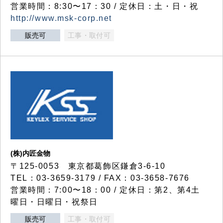
営業時間：8:30〜17：30 / 定休日：土・日・祝
http://www.msk-corp.net
販売可
工事・取付可
(株)内匠金物
〒125-0053 東京都葛飾区鎌倉3-6-10
TEL：03-3659-3179 / FAX：03-3658-7676
営業時間：7:00〜18：00 / 定休日：第2、第4土
曜日・日曜日・祝祭日
販売可
工事・取付可