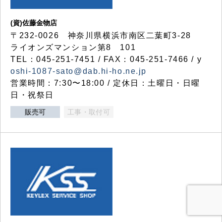
(資)佐藤金物店
〒232-0026 神奈川県横浜市南区二葉町3-28
ライオンズマンション第8 101
TEL：045-251-7451 / FAX：045-251-7466 / y
oshi-1087-sato@dab.hi-ho.ne.jp
営業時間：7:30〜18:00 / 定休日：土曜日・日曜
日・祝祭日
販売可
工事・取付可