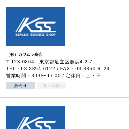
（有）カワムラ商会
〒123-0864 東京都足立区鹿浜4-2-7
TEL：03-3854-6122 / FAX：03-3854-6124
営業時間：8:00〜17:00 / 定休日：土・日
販売可
工事・取付可