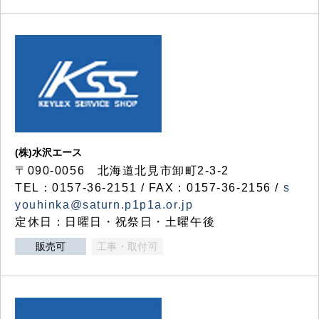
(株)水沢エース
〒090-0056 北海道北見市卸町2-3-2
TEL：0157-36-2151 / FAX：0157-36-2156 /
s
youhinka@saturn.p1p1a.or.jp
定休日：日曜日・祝祭日・土曜午後
販売可
工事・取付可