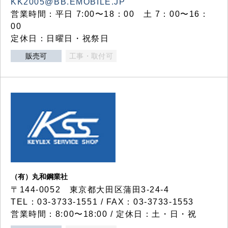
KK2005@BB.EMOBILE.JP
営業時間：平日 7:00〜18：00 土 7：00〜16：
00
定休日：日曜日・祝祭日
販売可
工事・取付可
（有）丸和鋼業社
〒144-0052 東京都大田区蒲田3-24-4
TEL：03-3733-1551 / FAX：03-3733-1553
営業時間：8:00〜18:00 / 定休日：土・日・祝