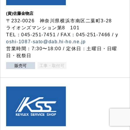
(資)佐藤金物店
〒232-0026 神奈川県横浜市南区二葉町3-28
ライオンズマンション第8 101
TEL：045-251-7451 / FAX：045-251-7466 / y
oshi-1087-sato@dab.hi-ho.ne.jp
営業時間：7:30〜18:00 / 定休日：土曜日・日曜
日・祝祭日
販売可
工事・取付可