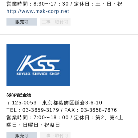
営業時間：8:30〜17：30 / 定休日：土・日・祝
http://www.msk-corp.net
販売可
工事・取付可
(株)内匠金物
〒125-0053 東京都葛飾区鎌倉3-6-10
TEL：03-3659-3179 / FAX：03-3658-7676
営業時間：7:00〜18：00 / 定休日：第2、第4土
曜日・日曜日・祝祭日
販売可
工事・取付可