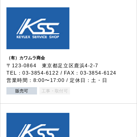
（有）カワムラ商会
〒123-0864 東京都足立区鹿浜4-2-7
TEL：03-3854-6122 / FAX：03-3854-6124
営業時間：8:00〜17:00 / 定休日：土・日
販売可
工事・取付可