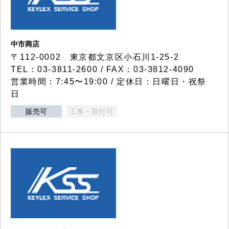
中市商店
〒112-0002 東京都文京区小石川1-25-2
TEL：03-3811-2600 / FAX：03-3812-4090
営業時間：7:45〜19:00 / 定休日：日曜日・祝祭
日
販売可
工事・取付可