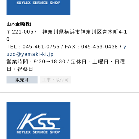
山木金属(株)
〒221-0057 神奈川県横浜市神奈川区青木町4-1
0
TEL：045-461-0755 / FAX：045-453-0438 /
y
uzo@yamaki-ki.jp
営業時間：9:30〜18:30 / 定休日：土曜日・日曜
日・祝祭日
販売可
工事・取付可