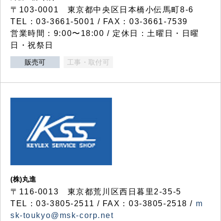
〒103-0001 東京都中央区日本橋小伝馬町8-6
TEL：03-3661-5001 / FAX：03-3661-7539
営業時間：9:00〜18:00 / 定休日：土曜日・日曜
日・祝祭日
販売可
工事・取付可
(株)丸進
〒116-0013 東京都荒川区西日暮里2-35-5
TEL：03-3805-2511 / FAX：03-3805-2518 /
m
sk-toukyo@msk-corp.net