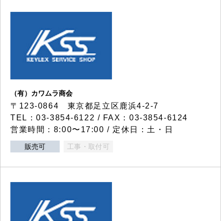
（有）カワムラ商会
〒123-0864 東京都足立区鹿浜4-2-7
TEL：03-3854-6122 / FAX：03-3854-6124
営業時間：8:00〜17:00 / 定休日：土・日
販売可
工事・取付可