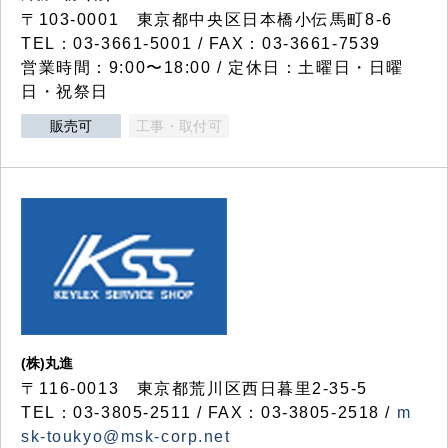
〒103-0001 東京都中央区日本橋小伝馬町8-6
TEL：03-3661-5001 / FAX：03-3661-7539
営業時間：9:00〜18:00 / 定休日：土曜日・日曜
日・祝祭日
販売可
工事・取付可
(株)丸進
〒116-0013 東京都荒川区西日暮里2-35-5
TEL：03-3805-2511 / FAX：03-3805-2518 /
m
sk-toukyo@msk-corp.net