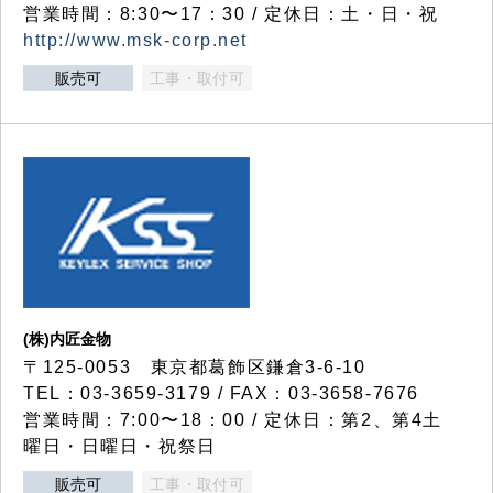
営業時間：8:30〜17：30 / 定休日：土・日・祝
http://www.msk-corp.net
販売可
工事・取付可
(株)内匠金物
〒125-0053 東京都葛飾区鎌倉3-6-10
TEL：03-3659-3179 / FAX：03-3658-7676
営業時間：7:00〜18：00 / 定休日：第2、第4土
曜日・日曜日・祝祭日
販売可
工事・取付可