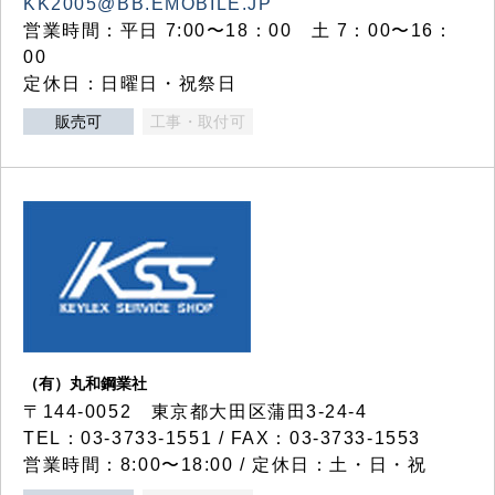
KK2005@BB.EMOBILE.JP
営業時間：平日 7:00〜18：00 土 7：00〜16：
00
定休日：日曜日・祝祭日
販売可
工事・取付可
（有）丸和鋼業社
〒144-0052 東京都大田区蒲田3-24-4
TEL：03-3733-1551 / FAX：03-3733-1553
営業時間：8:00〜18:00 / 定休日：土・日・祝