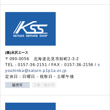
(株)水沢エース
〒090-0056 北海道北見市卸町2-3-2
TEL：0157-36-2151 / FAX：0157-36-2156 /
s
youhinka@saturn.p1p1a.or.jp
定休日：日曜日・祝祭日・土曜午後
販売可
工事・取付可