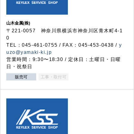
山木金属(株)
〒221-0057 神奈川県横浜市神奈川区青木町4-1
0
TEL：045-461-0755 / FAX：045-453-0438 /
y
uzo@yamaki-ki.jp
営業時間：9:30〜18:30 / 定休日：土曜日・日曜
日・祝祭日
販売可
工事・取付可