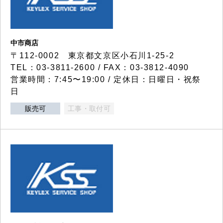
中市商店
〒112-0002 東京都文京区小石川1-25-2
TEL：03-3811-2600 / FAX：03-3812-4090
営業時間：7:45〜19:00 / 定休日：日曜日・祝祭
日
販売可
工事・取付可