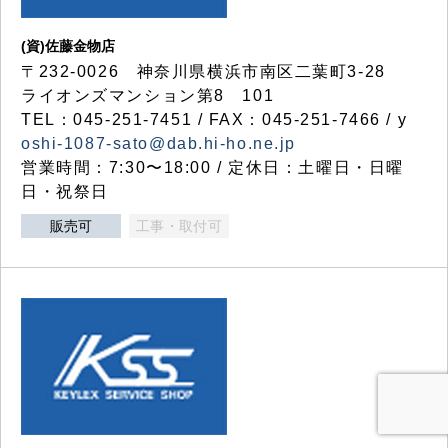
(資)佐藤金物店
〒232-0026 神奈川県横浜市南区二葉町3-28
ライオンズマンション第8 101
TEL：045-251-7451 / FAX：045-251-7466 / y
oshi-1087-sato@dab.hi-ho.ne.jp
営業時間：7:30〜18:00 / 定休日：土曜日・日曜
日・祝祭日
販売可
工事・取付可