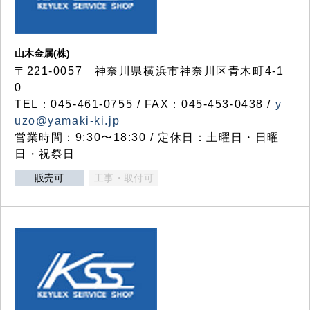
山木金属(株)
〒221-0057 神奈川県横浜市神奈川区青木町4-1
0
TEL：045-461-0755 / FAX：045-453-0438 /
y
uzo@yamaki-ki.jp
営業時間：9:30〜18:30 / 定休日：土曜日・日曜
日・祝祭日
販売可
工事・取付可