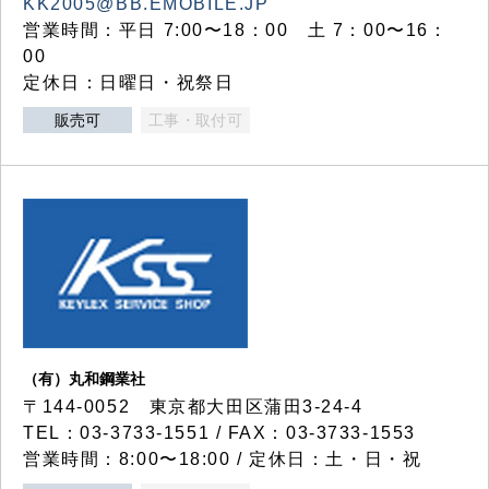
KK2005@BB.EMOBILE.JP
営業時間：平日 7:00〜18：00 土 7：00〜16：
00
定休日：日曜日・祝祭日
販売可
工事・取付可
（有）丸和鋼業社
〒144-0052 東京都大田区蒲田3-24-4
TEL：03-3733-1551 / FAX：03-3733-1553
営業時間：8:00〜18:00 / 定休日：土・日・祝