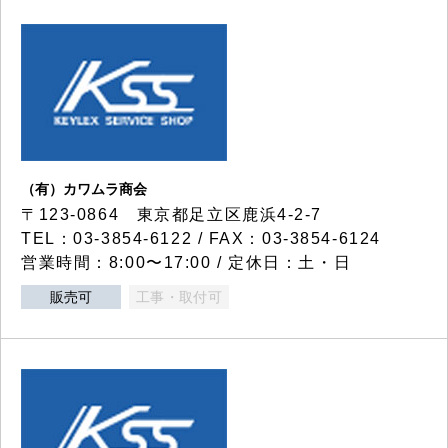
（有）カワムラ商会
〒123-0864 東京都足立区鹿浜4-2-7
TEL：03-3854-6122 / FAX：03-3854-6124
営業時間：8:00〜17:00 / 定休日：土・日
販売可
工事・取付可