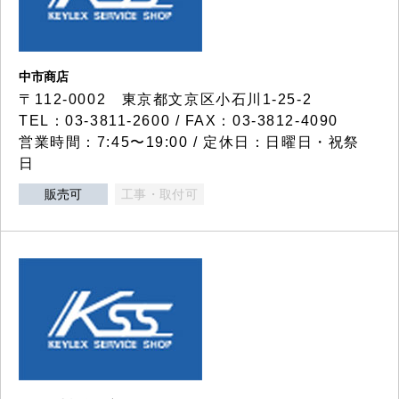
中市商店
〒112-0002 東京都文京区小石川1-25-2
TEL：03-3811-2600 / FAX：03-3812-4090
営業時間：7:45〜19:00 / 定休日：日曜日・祝祭
日
販売可
工事・取付可