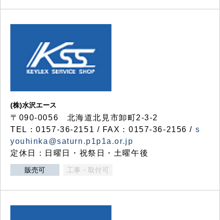
(株)水沢エース
〒090-0056 北海道北見市卸町2-3-2
TEL：0157-36-2151 / FAX：0157-36-2156 /
s
youhinka@saturn.p1p1a.or.jp
定休日：日曜日・祝祭日・土曜午後
販売可
工事・取付可