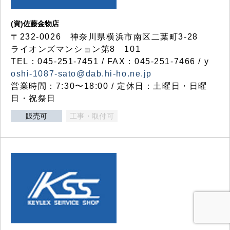
(資)佐藤金物店
〒232-0026 神奈川県横浜市南区二葉町3-28
ライオンズマンション第8 101
TEL：045-251-7451 / FAX：045-251-7466 / y
oshi-1087-sato@dab.hi-ho.ne.jp
営業時間：7:30〜18:00 / 定休日：土曜日・日曜
日・祝祭日
販売可
工事・取付可