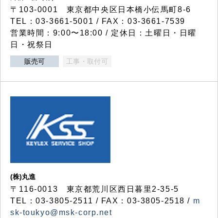
〒103-0001 東京都中央区日本橋小伝馬町8-6
TEL：03-3661-5001 / FAX：03-3661-7539
営業時間：9:00〜18:00 / 定休日：土曜日・日曜
日・祝祭日
販売可
工事・取付可
(株)丸進
〒116-0013 東京都荒川区西日暮里2-35-5
TEL：03-3805-2511 / FAX：03-3805-2518 /
m
sk-toukyo@msk-corp.net