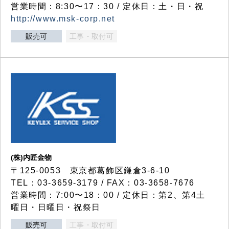
営業時間：8:30〜17：30 / 定休日：土・日・祝
http://www.msk-corp.net
販売可
工事・取付可
(株)内匠金物
〒125-0053 東京都葛飾区鎌倉3-6-10
TEL：03-3659-3179 / FAX：03-3658-7676
営業時間：7:00〜18：00 / 定休日：第2、第4土
曜日・日曜日・祝祭日
販売可
工事・取付可