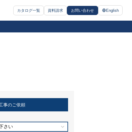
カタログ一覧
資料請求
お問い合わせ
English
工事のご依頼
下さい