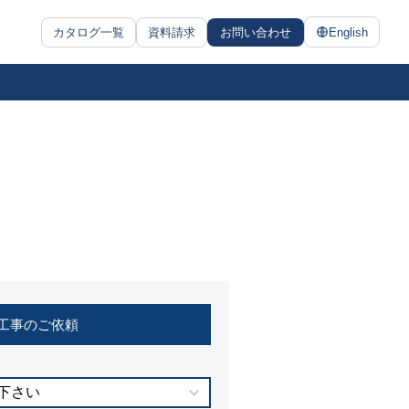
カタログ一覧
資料請求
お問い合わせ
English
工事のご依頼
下さい