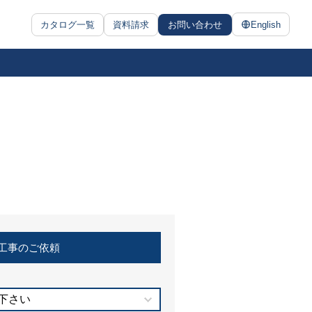
カタログ一覧
資料請求
お問い合わせ
English
工事のご依頼
下さい