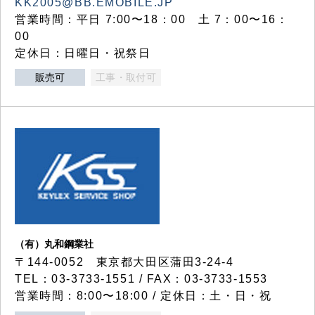
KK2005@BB.EMOBILE.JP
営業時間：平日 7:00〜18：00 土 7：00〜16：
00
定休日：日曜日・祝祭日
販売可
工事・取付可
（有）丸和鋼業社
〒144-0052 東京都大田区蒲田3-24-4
TEL：03-3733-1551 / FAX：03-3733-1553
営業時間：8:00〜18:00 / 定休日：土・日・祝