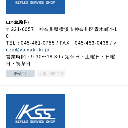
山木金属(株)
〒221-0057 神奈川県横浜市神奈川区青木町4-1
0
TEL：045-461-0755 / FAX：045-453-0438 /
y
uzo@yamaki-ki.jp
営業時間：9:30〜18:30 / 定休日：土曜日・日曜
日・祝祭日
販売可
工事・取付可