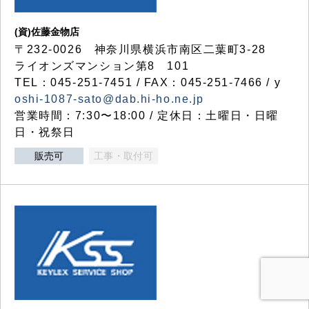
(資)佐藤金物店
〒232-0026 神奈川県横浜市南区二葉町3-28
ライオンズマンション第8 101
TEL：045-251-7451 / FAX：045-251-7466 / y
oshi-1087-sato@dab.hi-ho.ne.jp
営業時間：7:30〜18:00 / 定休日：土曜日・日曜
日・祝祭日
販売可
工事・取付可