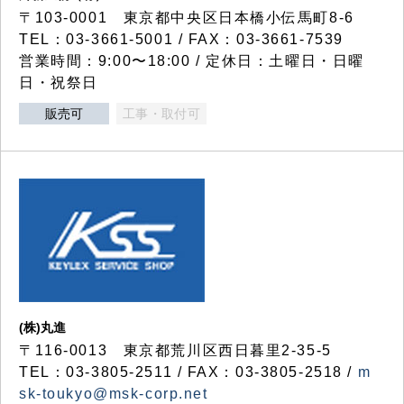
〒103-0001 東京都中央区日本橋小伝馬町8-6
TEL：03-3661-5001 / FAX：03-3661-7539
営業時間：9:00〜18:00 / 定休日：土曜日・日曜
日・祝祭日
販売可
工事・取付可
(株)丸進
〒116-0013 東京都荒川区西日暮里2-35-5
TEL：03-3805-2511 / FAX：03-3805-2518 /
m
sk-toukyo@msk-corp.net