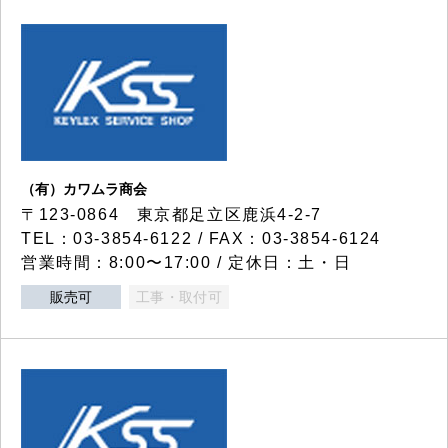
（有）カワムラ商会
〒123-0864 東京都足立区鹿浜4-2-7
TEL：03-3854-6122 / FAX：03-3854-6124
営業時間：8:00〜17:00 / 定休日：土・日
販売可
工事・取付可