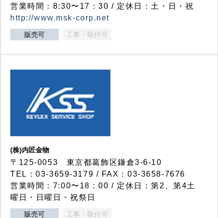
営業時間：8:30〜17：30 / 定休日：土・日・祝
http://www.msk-corp.net
販売可
工事・取付可
(株)内匠金物
〒125-0053 東京都葛飾区鎌倉3-6-10
TEL：03-3659-3179 / FAX：03-3658-7676
営業時間：7:00〜18：00 / 定休日：第2、第4土
曜日・日曜日・祝祭日
販売可
工事・取付可