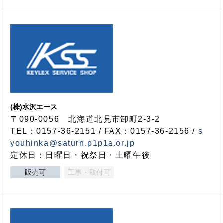
(株)水沢エース
〒090-0056 北海道北見市卸町2-3-2
TEL：0157-36-2151 / FAX：0157-36-2156 /
s
youhinka@saturn.p1p1a.or.jp
定休日：日曜日・祝祭日・土曜午後
販売可
工事・取付可