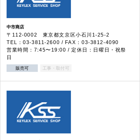
中市商店
〒112-0002 東京都文京区小石川1-25-2
TEL：03-3811-2600 / FAX：03-3812-4090
営業時間：7:45〜19:00 / 定休日：日曜日・祝祭
日
販売可
工事・取付可