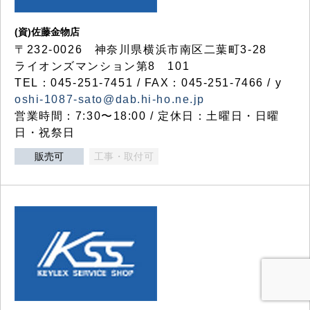
(資)佐藤金物店
〒232-0026 神奈川県横浜市南区二葉町3-28
ライオンズマンション第8 101
TEL：045-251-7451 / FAX：045-251-7466 / y
oshi-1087-sato@dab.hi-ho.ne.jp
営業時間：7:30〜18:00 / 定休日：土曜日・日曜
日・祝祭日
販売可
工事・取付可