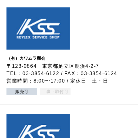
（有）カワムラ商会
〒123-0864 東京都足立区鹿浜4-2-7
TEL：03-3854-6122 / FAX：03-3854-6124
営業時間：8:00〜17:00 / 定休日：土・日
販売可
工事・取付可