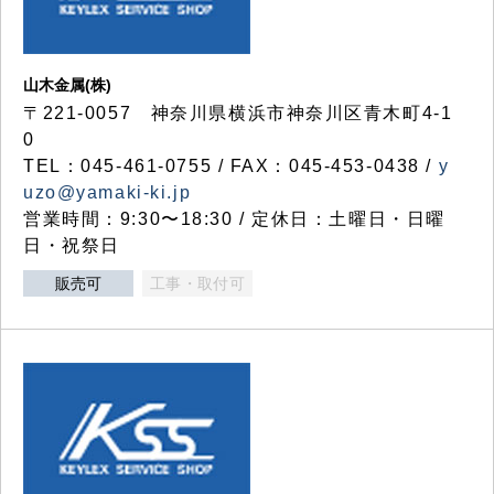
山木金属(株)
〒221-0057 神奈川県横浜市神奈川区青木町4-1
0
TEL：045-461-0755 / FAX：045-453-0438 /
y
uzo@yamaki-ki.jp
営業時間：9:30〜18:30 / 定休日：土曜日・日曜
日・祝祭日
販売可
工事・取付可