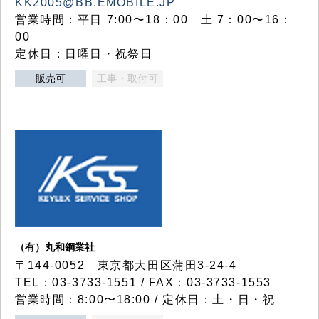
KK2005@BB.EMOBILE.JP
営業時間：平日 7:00〜18：00 土 7：00〜16：
00
定休日：日曜日・祝祭日
販売可
工事・取付可
（有）丸和鋼業社
〒144-0052 東京都大田区蒲田3-24-4
TEL：03-3733-1551 / FAX：03-3733-1553
営業時間：8:00〜18:00 / 定休日：土・日・祝