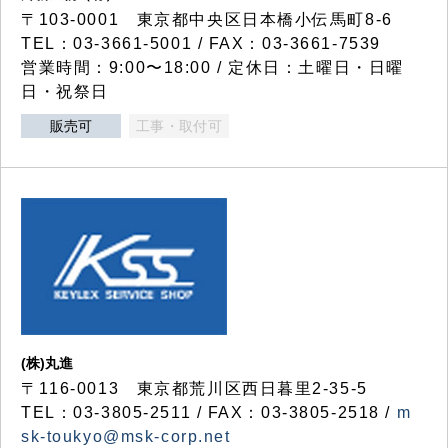
〒103-0001 東京都中央区日本橋小伝馬町8-6
TEL：03-3661-5001 / FAX：03-3661-7539
営業時間：9:00〜18:00 / 定休日：土曜日・日曜
日・祝祭日
販売可
工事・取付可
(株)丸進
〒116-0013 東京都荒川区西日暮里2-35-5
TEL：03-3805-2511 / FAX：03-3805-2518 /
m
sk-toukyo@msk-corp.net