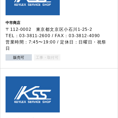
中市商店
〒112-0002 東京都文京区小石川1-25-2
TEL：03-3811-2600 / FAX：03-3812-4090
営業時間：7:45〜19:00 / 定休日：日曜日・祝祭
日
販売可
工事・取付可