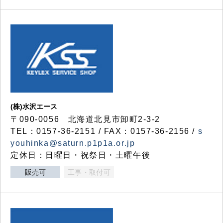
(株)水沢エース
〒090-0056 北海道北見市卸町2-3-2
TEL：0157-36-2151 / FAX：0157-36-2156 /
s
youhinka@saturn.p1p1a.or.jp
定休日：日曜日・祝祭日・土曜午後
販売可
工事・取付可