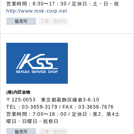
営業時間：8:30〜17：30 / 定休日：土・日・祝
http://www.msk-corp.net
販売可
工事・取付可
(株)内匠金物
〒125-0053 東京都葛飾区鎌倉3-6-10
TEL：03-3659-3179 / FAX：03-3658-7676
営業時間：7:00〜18：00 / 定休日：第2、第4土
曜日・日曜日・祝祭日
販売可
工事・取付可